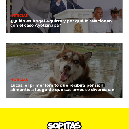
NOTICIAS
¿Quién es Ángel Aguirre y por qué lo relacionan
con el caso Ayotzinapa?
NOTICIAS
Lucas, el primer lomito que recibirá pensión
alimenticia luego de que sus amos se divorciaran