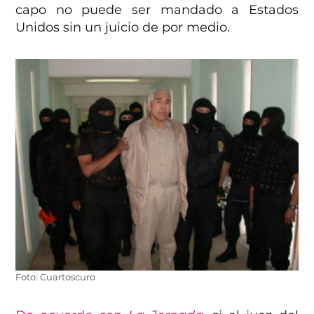
capo no puede ser mandado a Estados
Unidos sin un juicio de por medio.
Foto: Cuartoscuro