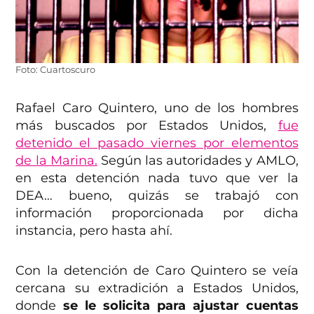
Foto: Cuartoscuro
Rafael Caro Quintero, uno de los hombres
más buscados por Estados Unidos,
fue
detenido el pasado viernes por elementos
de la Marina.
Según las autoridades y AMLO,
en esta detención nada tuvo que ver la
DEA… bueno, quizás se trabajó con
información proporcionada por dicha
instancia, pero hasta ahí.
Con la detención de Caro Quintero se veía
cercana su extradición a Estados Unidos,
donde
se le solicita para ajustar cuentas