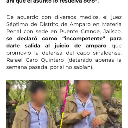
ahí que el asunto lo resuelva otro”.
De acuerdo con diversos medios, el juez
Séptimo de Distrito de Amparo en Materia
Penal con sede en Puente Grande, Jalisco,
se declaró como “incompetente” para
darle salida al juicio de amparo
que
promovió la defensa del capo sinaloense,
Rafael Caro Quintero (detenido apenas la
semana pasada, por si no sabían).