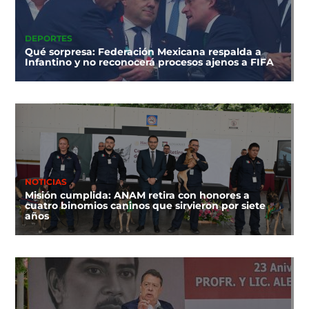
DEPORTES
Qué sorpresa: Federación Mexicana respalda a
Infantino y no reconocerá procesos ajenos a FIFA
NOTICIAS
Misión cumplida: ANAM retira con honores a
cuatro binomios caninos que sirvieron por siete
años