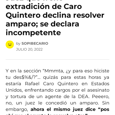
extradición de Caro
Quintero declina resolver
amparo; se declara
incompetente
by
SOPIBECARIO
JULIO 20, 2022
Y en la sección “Mmmta, ¿y para eso hiciste
tu des$%&/?”… quizás para estas horas ya
estaría Rafael Caro Quintero en Estados
Unidos, enfrentando cargos por el asesinato
y tortura de un agente de la DEA. Peeero,
no, un juez le concedió un amparo. Sin
embargo,
ahora el mismo juez dice “pos