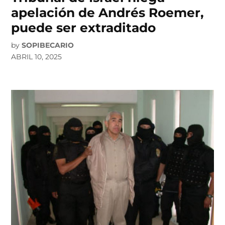
apelación de Andrés Roemer,
puede ser extraditado
by
SOPIBECARIO
ABRIL 10, 2025