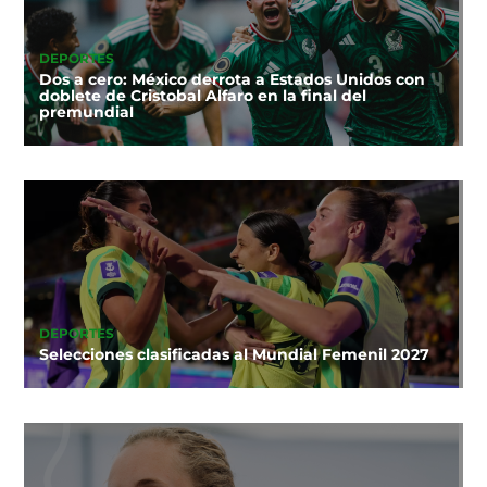
DEPORTES
Dos a cero: México derrota a Estados Unidos con
doblete de Cristobal Alfaro en la final del
premundial
DEPORTES
Selecciones clasificadas al Mundial Femenil 2027