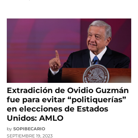
Extradición de Ovidio Guzmán
fue para evitar “politiquerías”
en elecciones de Estados
Unidos: AMLO
by
SOPIBECARIO
SEPTIEMBRE 19, 2023