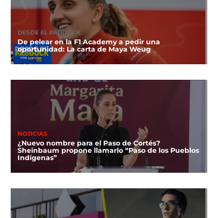
DESDE EL PADDOCK
De pelear en la F1 Academy a pedir una
oportunidad: La carta de Maya Weug
NOTICIAS
¿Nuevo nombre para el Paso de Cortés?
Sheinbaum propone llamarlo “Paso de los Pueblos
Indígenas”