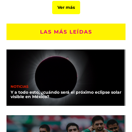
Ver más
LAS MÁS LEÍDAS
NOTICIAS
Y a todo esto, ¿cuándo será el próximo eclipse solar
visible en México?