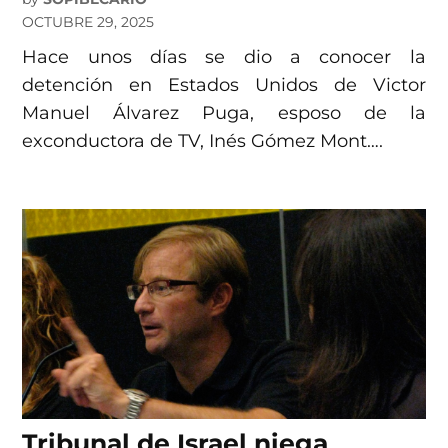
OCTUBRE 29, 2025
Hace unos días se dio a conocer la
detención en Estados Unidos de Victor
Manuel Álvarez Puga, esposo de la
exconductora de TV, Inés Gómez Mont….
Tribunal de Israel niega