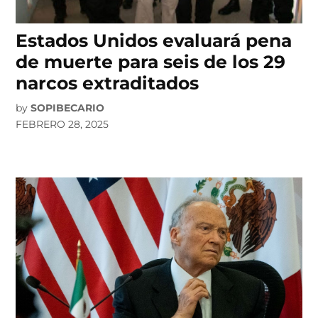
Estados Unidos evaluará pena
de muerte para seis de los 29
narcos extraditados
by
SOPIBECARIO
FEBRERO 28, 2025