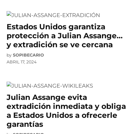
Estados Unidos garantiza
protección a Julian Assange…
y extradición se ve cercana
by
SOPIBECARIO
ABRIL 17, 2024
Julian Assange evita
extradición inmediata y obliga
a Estados Unidos a ofrecerle
garantías