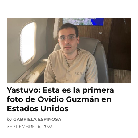
Yastuvo: Esta es la primera
foto de Ovidio Guzmán en
Estados Unidos
by
GABRIELA ESPINOSA
SEPTIEMBRE 16, 2023