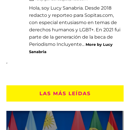
Hola, soy Lucy Sanabria. Desde 2018
redacto y reporteo para Sopitas.com,
con especial entusiasmo en temas de
derechos humanos y LGBT+. En 2021 fui
parte de la generación de la beca de
Periodismo Incluyente...
More by Lucy
Sanabria
LAS MÁS LEÍDAS