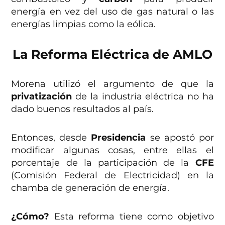
energía en vez del uso de gas natural o las
energías limpias como la eólica.
La Reforma Eléctrica de AMLO
Morena utilizó el argumento de que la
privatización
de la industria eléctrica no ha
dado buenos resultados al país.
Entonces, desde
Presidencia
se apostó por
modificar algunas cosas, entre ellas el
porcentaje de la participación de la
CFE
(Comisión Federal de Electricidad) en la
chamba de generación de energía.
¿Cómo?
Esta reforma tiene como objetivo