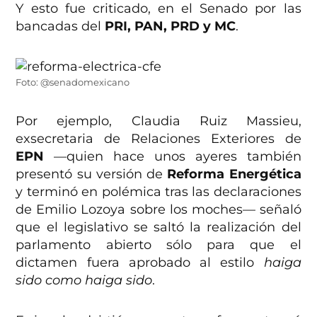
Y esto fue criticado, en el Senado por las
bancadas del
PRI, PAN, PRD y MC
.
Foto: @senadomexicano
Por ejemplo, Claudia Ruiz Massieu,
exsecretaria de Relaciones Exteriores de
EPN
—quien hace unos ayeres también
presentó su versión de
Reforma Energética
y terminó en polémica tras las declaraciones
de Emilio Lozoya sobre los moches— señaló
que el legislativo se saltó la realización del
parlamento abierto sólo para que el
dictamen fuera aprobado al estilo
haiga
sido como haiga sido
.