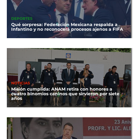
DEPORTES
Qué sorpresa: Federación Mexicana respalda a
Infantino y no reconocerá procesos ajenos a FIFA
NOTICIAS
Misión cumplida: ANAM retira con honores a
cuatro binomios caninos que sirvieron por siete
años