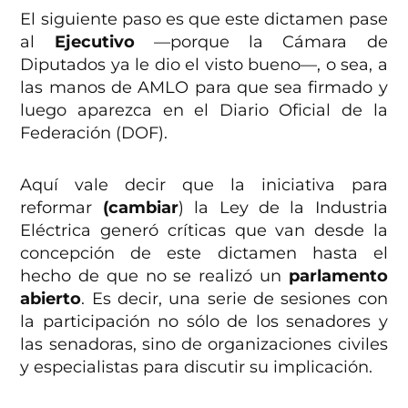
El siguiente paso es que este dictamen pase
al
Ejecutivo
—porque la Cámara de
Diputados ya le dio el visto bueno—, o sea, a
las manos de AMLO para que sea firmado y
luego aparezca en el Diario Oficial de la
Federación (DOF).
Aquí vale decir que la iniciativa para
reformar
(cambiar
) la Ley de la Industria
Eléctrica generó críticas que van desde la
concepción de este dictamen hasta el
hecho de que no se realizó un
parlamento
abierto
. Es decir, una serie de sesiones con
la participación no sólo de los senadores y
las senadoras, sino de organizaciones civiles
y especialistas para discutir su implicación.