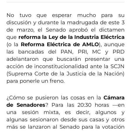
No tuvo que esperar mucho para su
discusión y durante la madrugada de este 3
de marzo, el Senado aprobó el dictamen
que
reforma la Ley de la Industria Eléctrica
(o la
Reforma Eléctrica de AMLO
), aunque
las bancadas del PAN, PRI, MC y PRD
adelantaron que buscarán presentar una
acción de inconstitucionalidad ante la SCJN
(Suprema Corte de la Justicia de la Nación)
para ponerle un freno.
¿Cómo se pusieron las cosas en la
Cámara
de Senadores
? Para las 20:30 horas —en
una sesión mixta, es decir, algunos y
algunas sesionaron desde sus casas y otros
más se lanzaron al Senado para la votación