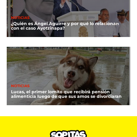
NOTICIAS
¿Quién es Ángel Aguirre y por qué lo relacionan
con el caso Ayotzinapa?
NOTICIAS
Lucas, el primer lomito que recibirá pensión
alimenticia luego de que sus amos se divorciaran