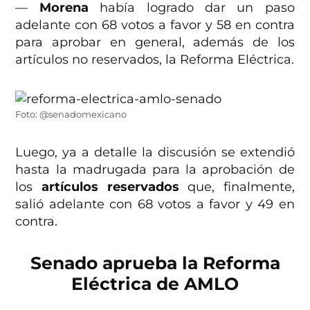
—
Morena
había logrado dar un paso
adelante con 68 votos a favor y 58 en contra
para aprobar en general, además de los
artículos no reservados, la Reforma Eléctrica.
Foto: @senadomexicano
Luego, ya a detalle la discusión se extendió
hasta la madrugada para la aprobación de
los
artículos reservados
que, finalmente,
salió adelante con 68 votos a favor y 49 en
contra.
Senado aprueba la Reforma
Eléctrica de AMLO