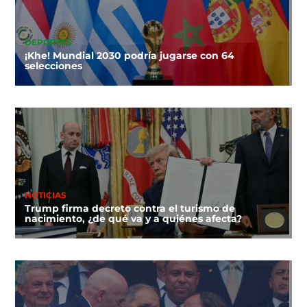
DEPORTES
¡Khe! Mundial 2030 podría jugarse con 64
selecciones
NOTICIAS
Trump firma decreto contra el turismo de
nacimiento, ¿de qué va y a quiénes afecta?