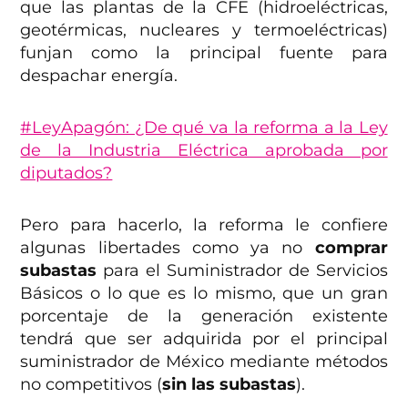
que las plantas de la CFE (hidroeléctricas,
geotérmicas, nucleares y termoeléctricas)
funjan como la principal fuente para
despachar energía.
#LeyApagón: ¿De qué va la reforma a la Ley
de la Industria Eléctrica aprobada por
diputados?
Pero para hacerlo, la reforma le confiere
algunas libertades como ya no
comprar
subastas
para el Suministrador de Servicios
Básicos o lo que es lo mismo, que un gran
porcentaje de la generación existente
tendrá que ser adquirida por el principal
suministrador de México mediante métodos
no competitivos (
sin las subastas
).