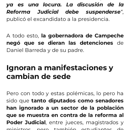
ya es una locura. La discusión de la
Reforma Judicial debe suspenderse
“
,
publicó el excandidato a la presidencia.
A todo esto,
la gobernadora de Campeche
negó que se dieran las detenciones
de
Daniel Barreda y de su padre.
Ignoran a manifestaciones y
cambian de sede
Pero con todo y estas polémicas, lo pero ha
sido que
tanto diputados como senadores
han ignorado a un sector de la población
que se muestra en contra de la reforma al
Poder Judicial
, entre jueces, magistrados y
ministros, pero también estudiantes de