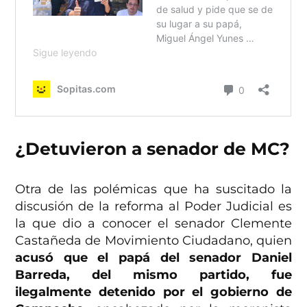
¿Detuvieron a senador de MC?
Otra de las polémicas que ha suscitado la
discusión de la reforma al Poder Judicial es
la que dio a conocer el senador Clemente
Castañeda de Movimiento Ciudadano, quien
acusó que el papá del senador Daniel
Barreda, del mismo partido, fue
ilegalmente detenido por el gobierno de