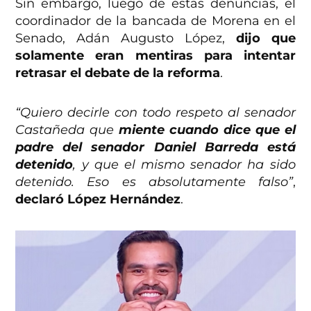
Sin embargo, luego de estas denuncias, el
coordinador de la bancada de Morena en el
Senado, Adán Augusto López,
dijo que
solamente eran mentiras para intentar
retrasar el debate de la reforma
.
“Quiero decirle con todo respeto al senador
Castañeda que
miente cuando dice que el
padre del senador Daniel Barreda está
detenido
, y que el mismo senador ha sido
detenido. Eso es absolutamente falso”
,
declaró López Hernández
.