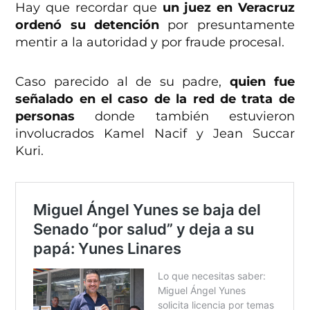
Hay que recordar que
un juez en Veracruz
ordenó su detención
por presuntamente
mentir a la autoridad y por fraude procesal.
Caso parecido al de su padre,
quien fue
señalado en el caso de la red de trata de
personas
donde también estuvieron
involucrados Kamel Nacif y Jean Succar
Kuri.