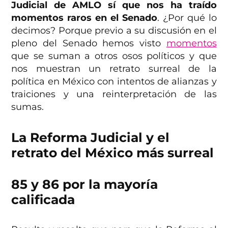
Judicial de AMLO sí que nos ha traído
momentos raros en el Senado
. ¿Por qué lo
decimos? Porque previo a su discusión en el
pleno del Senado hemos visto
momentos
que se suman a otros osos políticos y que
nos muestran un retrato surreal de la
política en México con intentos de alianzas y
traiciones y una reinterpretación de las
sumas.
La Reforma Judicial y el
retrato del México más surreal
85 y 86 por la mayoría
calificada