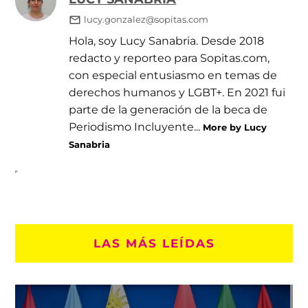
lucy.gonzalez@sopitas.com
Hola, soy Lucy Sanabria. Desde 2018
redacto y reporteo para Sopitas.com,
con especial entusiasmo en temas de
derechos humanos y LGBT+. En 2021 fui
parte de la generación de la beca de
Periodismo Incluyente...
More by Lucy
Sanabria
LAS MÁS LEÍDAS