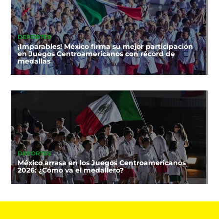
DEPORTES
¡Imparables! México firma su mejor participación
en Juegos Centroamericanos con récord de
medallas
DEPORTES
México arrasa en los Juegos Centroamericanos
2026: ¿Cómo va el medallero?