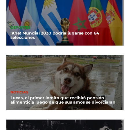
DEPORTES
¡Khe! Mundial 2030 podría jugarse con 64
selecciones
NOTICIAS
Lucas, el primer lomito que recibirá pensión
alimenticia luego de que sus amos se divorciaran