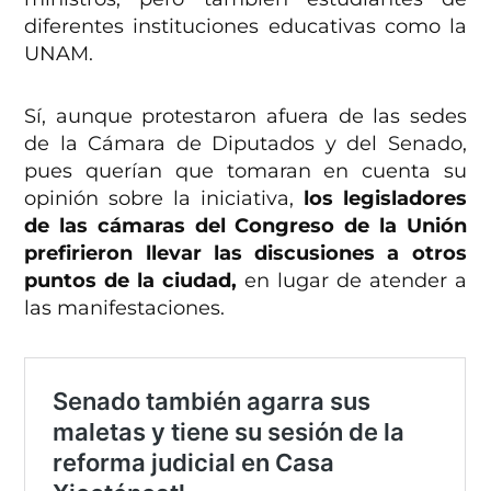
diferentes instituciones educativas como la
UNAM.
Sí, aunque protestaron afuera de las sedes
de la Cámara de Diputados y del Senado,
pues querían que tomaran en cuenta su
opinión sobre la iniciativa,
los legisladores
de las cámaras del Congreso de la Unión
prefirieron llevar las discusiones a otros
puntos de la ciudad,
en lugar de atender a
las manifestaciones.