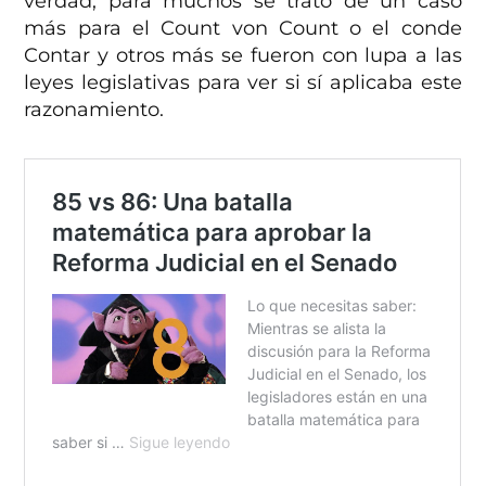
verdad, para muchos se trató de un caso
más para el Count von Count o el conde
Contar y otros más se fueron con lupa a las
leyes legislativas para ver si sí aplicaba este
razonamiento.