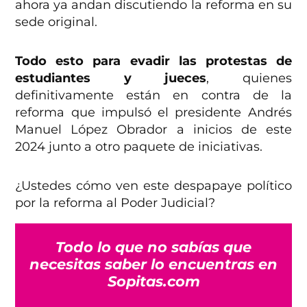
ahora ya andan discutiendo la reforma en su
sede original.
Todo esto para evadir las protestas de
estudiantes y jueces
, quienes
definitivamente están en contra de la
reforma que impulsó el presidente Andrés
Manuel López Obrador a inicios de este
2024 junto a otro paquete de iniciativas.
¿Ustedes cómo ven este despapaye político
por la reforma al Poder Judicial?
Todo lo que no sabías que
necesitas saber lo encuentras en
Sopitas.com