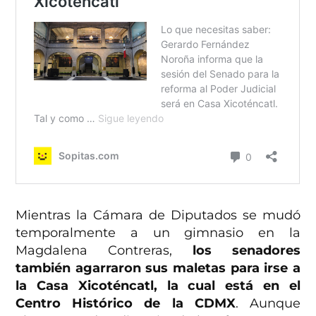
Mientras la Cámara de Diputados se mudó
temporalmente a un gimnasio en la
Magdalena Contreras,
los senadores
también agarraron sus maletas para irse a
la Casa Xicoténcatl, la cual está en el
Centro Histórico de la CDMX
. Aunque