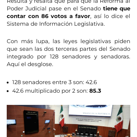
Resulta y resalta que para que la Reforma al
Poder Judicial pase en el Senado
tiene que
contar con 86 votos a favor
, así lo dice el
Sistema de Información Legislativa.
Con más lupa, las leyes legislativas piden
que sean las dos terceras partes del Senado
integrado por 128 senadores y senadoras.
Aquí el desglose.
128 senadores entre 3 son: 42.6
42.6 multiplicado por 2 son:
85.3