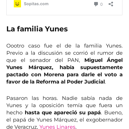
La familia Yunes
Oootro caso fue el de la familia Yunes.
Previo a la discusión se corrió el rumor de
que el senador del PAN,
Miguel Ángel
Yunes Márquez, había supuestamente
pactado con Morena para darle el voto a
favor de la Reforma al Poder Judicial
.
Pasaron las horas. Nadie sabía nada de
Yunes y la oposición temía que fuera un
hecho
hasta que apareció su papá
. Bueno,
el papá de Yunes Márquez, el exgobernador
de Veracruz,
Yunes Linares
.