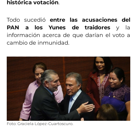
histórica votación
.
Todo sucedió
entre las acusaciones del
PAN a los Yunes de traidores
y la
información acerca de que darían el voto a
cambio de inmunidad.
Foto: Graciela López-Cuartoscuro.