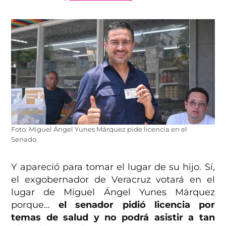
Foto: Miguel Ángel Yunes Márquez pide licencia en el
Senado.
Y apareció para tomar el lugar de su hijo. Sí,
el exgobernador de Veracruz votará en el
lugar de Miguel Ángel Yunes Márquez
porque…
el senador pidió licencia por
temas de salud y no podrá asistir a tan