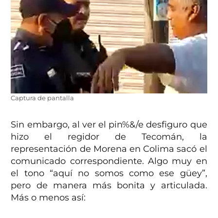
Captura de pantalla
Sin embargo, al ver el pin%&/e desfiguro que
hizo el regidor de Tecomán, la
representación de Morena en Colima sacó el
comunicado correspondiente. Algo muy en
el tono “aquí no somos como ese güey”,
pero de manera más bonita y articulada.
Más o menos así: