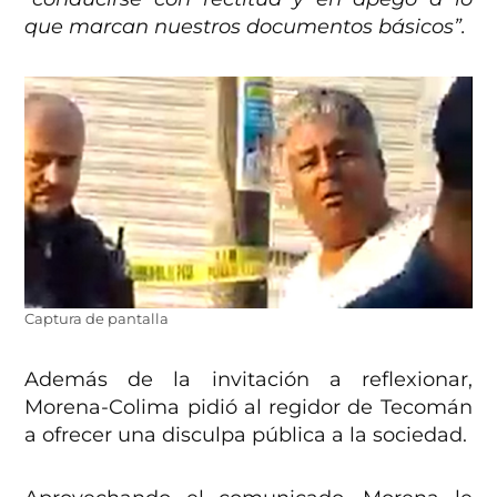
que marcan nuestros documentos básicos”.
Captura de pantalla
Además de la invitación a reflexionar,
Morena-Colima pidió al regidor de Tecomán
a ofrecer una disculpa pública a la sociedad.