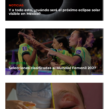
NOTICIAS
Y a todo esto, ¿cuándo será el próximo eclipse solar
visible en México?
DEPORTES
Selecciones clasificadas al Mundial Femenil 2027