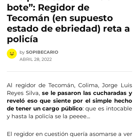
bote”: Regidor de
Tecomán (en supuesto
estado de ebriedad) reta a
policía
by
SOPIBECARIO
ABRIL 28, 2022
Al regidor de Tecomán, Colima, Jorge Luis
Reyes Silva,
se le pasaron las cucharadas y
reveló eso que siente por el simple hecho
de tener un cargo público
: que es intocable
y hasta la policía se la peeee…
El regidor en cuestión quería asomarse a ver