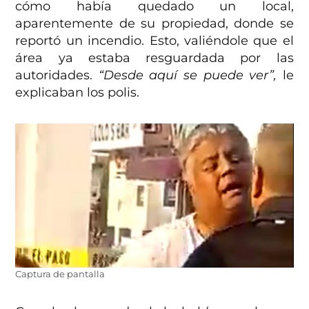
cómo había quedado un local,
aparentemente de su propiedad, donde se
reportó un incendio. Esto, valiéndole que el
área ya estaba resguardada por las
autoridades.
“Desde aquí se puede ver”,
le
explicaban los polis.
Captura de pantalla