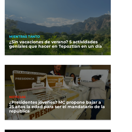
MIENTRAS TANTO
¿Sin vacaciones de verano? 5 actividades
geniales que hacer en Tepoztlán en un día
NOTICIAS
¿Presidentes jóvenes? MC propone bajar a
25 años la edad para ser el mandatario de la
república