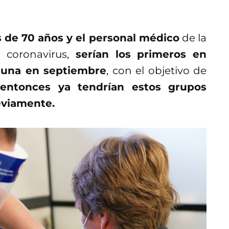
 de 70 años y el personal médico
de la
 coronavirus,
serían los primeros en
acuna en septiembre
, con el objetivo de
 entonces ya tendrían estos grupos
reviamente.