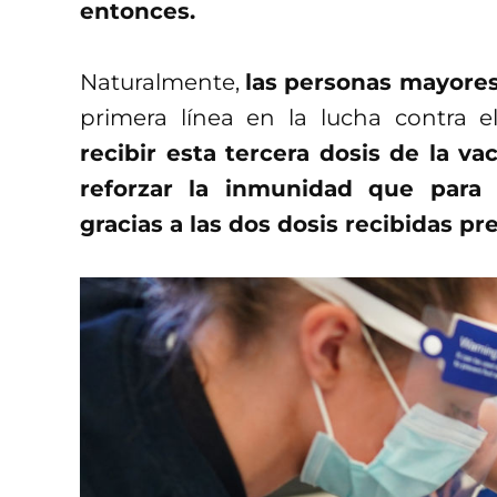
entonces.
Naturalmente,
las personas mayores
primera línea en la lucha contra el
recibir esta tercera dosis de la v
reforzar la inmunidad que para
gracias a las dos dosis recibidas p