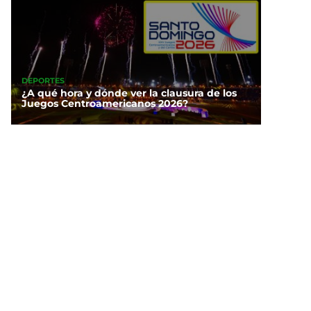
DEPORTES
¿A qué hora y dónde ver la clausura de los
Juegos Centroamericanos 2026?