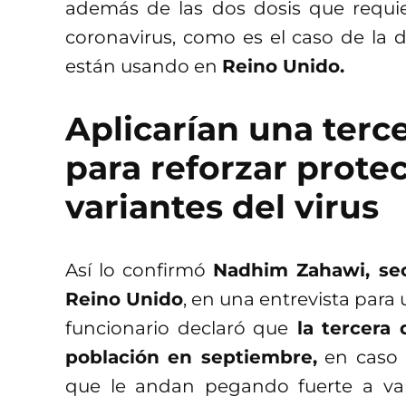
además de las dos dosis que requie
coronavirus, como es el caso de la 
están usando en
Reino Unido.
Aplicarían una terc
para reforzar prote
variantes del virus
Así lo confirmó
Nadhim Zahawi, sec
Reino Unido
, en una entrevista para
funcionario declaró que
la tercera 
población en septiembre,
en caso 
que le andan pegando fuerte a var