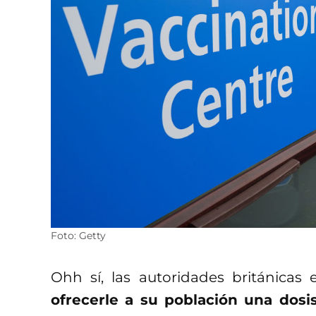
Foto: Getty
Ohh sí, las autoridades británica
ofrecerle a su población una dosi