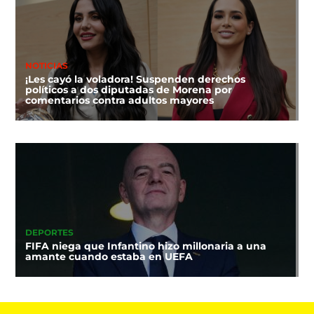
NOTICIAS
¡Les cayó la voladora! Suspenden derechos
políticos a dos diputadas de Morena por
comentarios contra adultos mayores
DEPORTES
FIFA niega que Infantino hizo millonaria a una
amante cuando estaba en UEFA