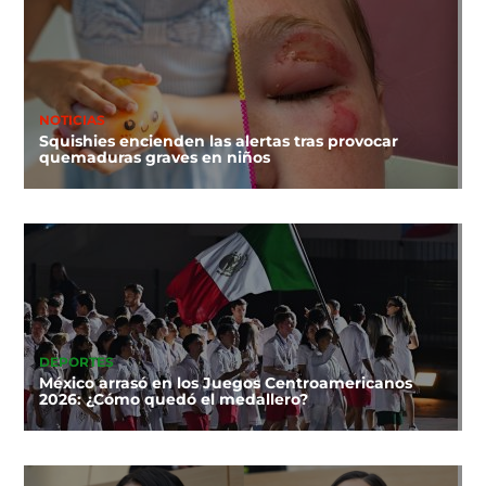
NOTICIAS
Squishies encienden las alertas tras provocar
quemaduras graves en niños
DEPORTES
México arrasó en los Juegos Centroamericanos
2026: ¿Cómo quedó el medallero?