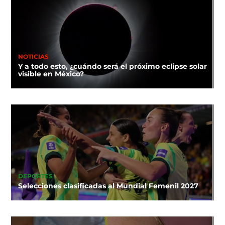
NOTICIAS
Y a todo esto, ¿cuándo será el próximo eclipse solar
visible en México?
DEPORTES
Selecciones clasificadas al Mundial Femenil 2027