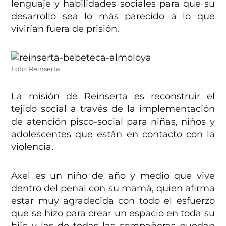
lenguaje y habilidades sociales para que su
desarrollo sea lo más parecido a lo que
vivirían fuera de prisión.
Foto: Reinserta
La misión de Reinserta es reconstruir el
tejido social a través de la implementación
de atención pisco-social para niñas, niños y
adolescentes que están en contacto con la
violencia.
Axel es un niño de año y medio que vive
dentro del penal con su mamá, quien afirma
estar muy agradecida con todo el esfuerzo
que se hizo para crear un espacio en toda su