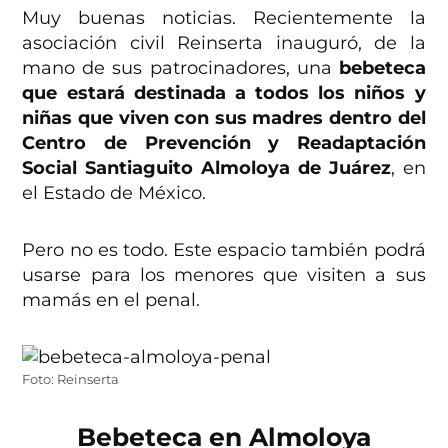
Muy buenas noticias. Recientemente la
asociación civil Reinserta inauguró, de la
mano de sus patrocinadores, una
bebeteca
que estará destinada a todos los niños y
niñas que viven con sus madres dentro del
Centro de Prevención y Readaptación
Social Santiaguito Almoloya de Juárez
, en
el Estado de México.
Pero no es todo. Este espacio también podrá
usarse para los menores que visiten a sus
mamás en el penal.
Foto: Reinserta
Bebeteca en Almoloya