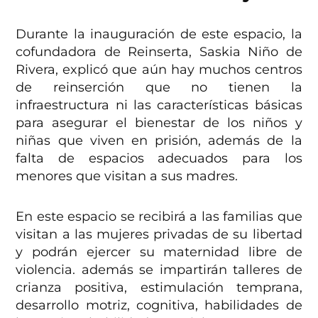
Durante la inauguración de este espacio, la
cofundadora de Reinserta, Saskia Niño de
Rivera, explicó que aún hay muchos centros
de reinserción que no tienen la
infraestructura ni las características básicas
para asegurar el bienestar de los niños y
niñas que viven en prisión, además de la
falta de espacios adecuados para los
menores que visitan a sus madres.
En este espacio se recibirá a las familias que
visitan a las mujeres privadas de su libertad
y podrán ejercer su maternidad libre de
violencia. además se impartirán talleres de
crianza positiva, estimulación temprana,
desarrollo motriz, cognitiva, habilidades de