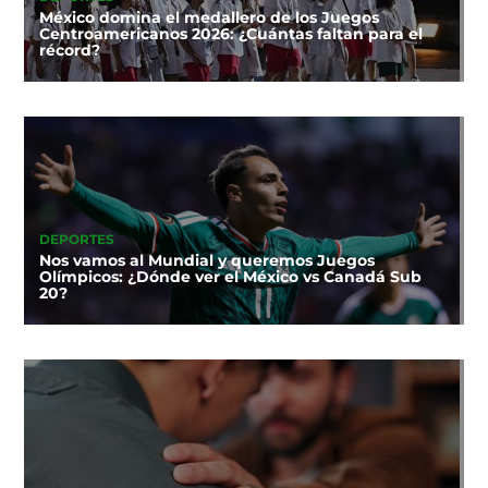
México domina el medallero de los Juegos
Centroamericanos 2026: ¿Cuántas faltan para el
récord?
DEPORTES
Nos vamos al Mundial y queremos Juegos
Olímpicos: ¿Dónde ver el México vs Canadá Sub
20?