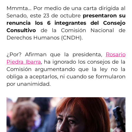
Mmmta… Por medio de una carta dirigida al
Senado, este 23 de octubre
presentaron su
renuncia los 6 integrantes del Consejo
Consultivo
de la Comisión Nacional de
Derechos Humanos (CNDH).
¿Por? Afirman que la presidenta,
Rosario
Piedra Ibarra
, ha ignorado los consejos de la
Comisión argumentando que la ley no la
obliga a aceptarlos, ni cuando se formularon
por unanimidad.