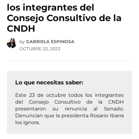
los integrantes del
Consejo Consultivo de la
CNDH
by
GABRIELA ESPINOSA
OCTUBRE 23, 2023
Lo que necesitas saber:
Este 23 de octubre todos los integrantes
del Consejo Consultivo de la CNDH
presentaron su renuncia al Senado.
Denuncian que la presidenta Rosario Ibarra
los ignora.