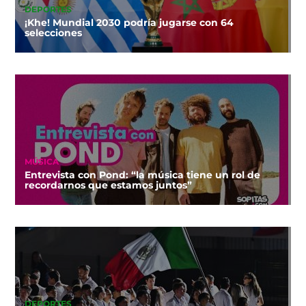
DEPORTES
¡Khe! Mundial 2030 podría jugarse con 64
selecciones
MÚSICA
Entrevista con Pond: “la música tiene un rol de
recordarnos que estamos juntos”
DEPORTES