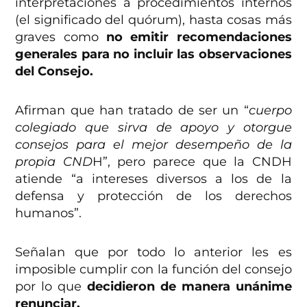
interpretaciones a procedimientos internos
(el significado del quórum), hasta cosas más
graves como
no emitir recomendaciones
generales para no incluir las observaciones
del Consejo.
Afirman que han tratado de ser un “
cuerpo
colegiado que sirva de apoyo y otorgue
consejos para el mejor desempeño de la
propia CND
H”, pero parece que la CNDH
atiende “a intereses diversos a los de la
defensa y protección de los derechos
humanos”.
Señalan que por todo lo anterior les es
imposible cumplir con la función del consejo
por lo que
decidieron de manera unánime
renunciar.