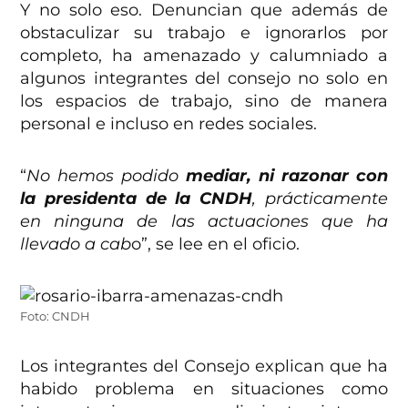
Y no solo eso. Denuncian que además de
obstaculizar su trabajo e ignorarlos por
completo, ha amenazado y calumniado a
algunos integrantes del consejo no solo en
los espacios de trabajo, sino de manera
personal e incluso en redes sociales.
“
No hemos podido
mediar, ni razonar con
la presidenta de la CNDH
, prácticamente
en ninguna de las actuaciones que ha
llevado a cab
o”, se lee en el oficio.
Foto: CNDH
Los integrantes del Consejo explican que ha
habido problema en situaciones como