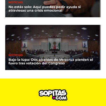
NOTICIAS
No estás solo: Aquí puedes pedir ayuda si
atraviesas una crisis emocional
NOTICIAS
Bajo la lupa: Dos alcaldes de Veracruz pierden el
fuero tras votación del Congreso