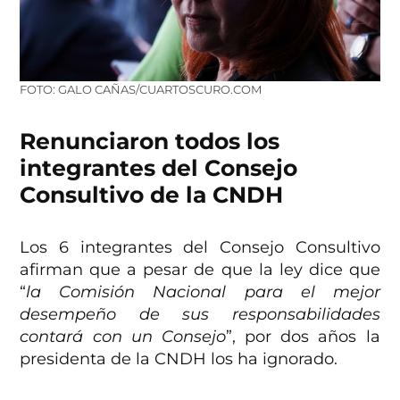
FOTO: GALO CAÑAS/CUARTOSCURO.COM
Renunciaron todos los
integrantes del Consejo
Consultivo de la CNDH
Los 6 integrantes del Consejo Consultivo
afirman que a pesar de que la ley dice que
“
la Comisión Nacional para el mejor
desempeño de sus responsabilidades
contará con un Consejo
”, por dos años la
presidenta de la CNDH los ha ignorado.