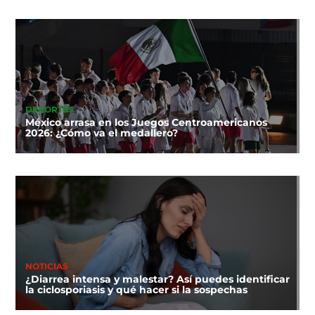
DEPORTES
México arrasa en los Juegos Centroamericanos
2026: ¿Cómo va el medallero?
NOTICIAS
¿Diarrea intensa y malestar? Así puedes identificar
la ciclosporiasis y qué hacer si la sospechas