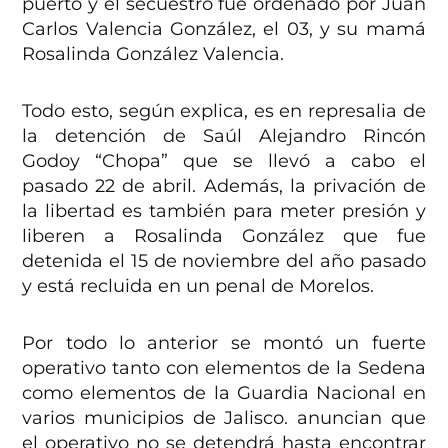
puerto y el secuestro fue ordenado por Juan
Carlos Valencia González, el 03, y su mamá
Rosalinda González Valencia.
Todo esto, según explica, es en represalia de
la detención de Saúl Alejandro Rincón
Godoy “Chopa” que se llevó a cabo el
pasado 22 de abril. Además, la privación de
la libertad es también para meter presión y
liberen a Rosalinda González que fue
detenida el 15 de noviembre del año pasado
y está recluida en un penal de Morelos.
Por todo lo anterior se montó un fuerte
operativo tanto con elementos de la Sedena
como elementos de la Guardia Nacional en
varios municipios de Jalisco. anuncian que
el operativo no se detendrá hasta encontrar