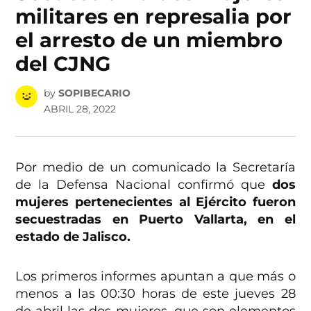
militares en represalia por
el arresto de un miembro
del CJNG
by
SOPIBECARIO
ABRIL 28, 2022
Por medio de un comunicado la Secretaría
de la Defensa Nacional confirmó que
dos
mujeres pertenecientes al Ejército fueron
secuestradas en Puerto Vallarta, en el
estado de Jalisco.
Los primeros informes apuntan a que más o
menos a las 00:30 horas de este jueves 28