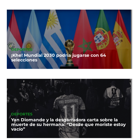
DEPORTES
¡Khe! Mundial 2030 podría jugarse con 64
selecciones
DEPORTES
Yan Diomande y la desgarradora carta sobre la
muerte de su hermana: “Desde que moriste estoy
vacío”