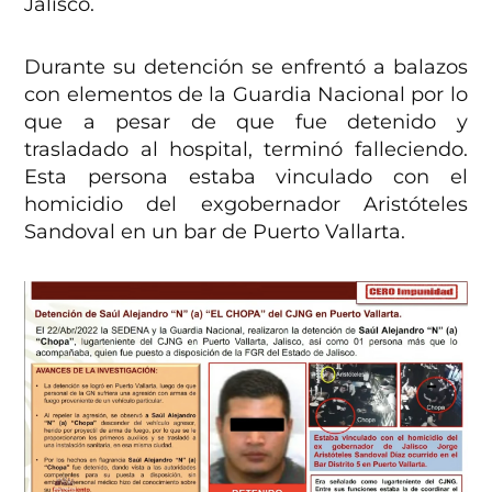
Jalisco.
Durante su detención se enfrentó a balazos
con elementos de la Guardia Nacional por lo
que a pesar de que fue detenido y
trasladado al hospital, terminó falleciendo.
Esta persona estaba vinculado con el
homicidio del exgobernador Aristóteles
Sandoval en un bar de Puerto Vallarta.