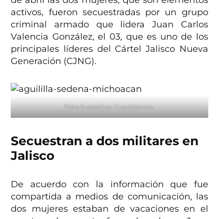
de abril las dos mujeres, que son elementos
activos, fueron secuestradas por un grupo
criminal armado que lidera Juan Carlos
Valencia González, el 03, que es uno de los
principales líderes del Cártel Jalisco Nueva
Generación (CJNG).
Foto ilustrativa: Cuartoscuro.
Secuestran a dos militares en
Jalisco
De acuerdo con la información que fue
compartida a medios de comunicación, las
dos mujeres estaban de vacaciones en el