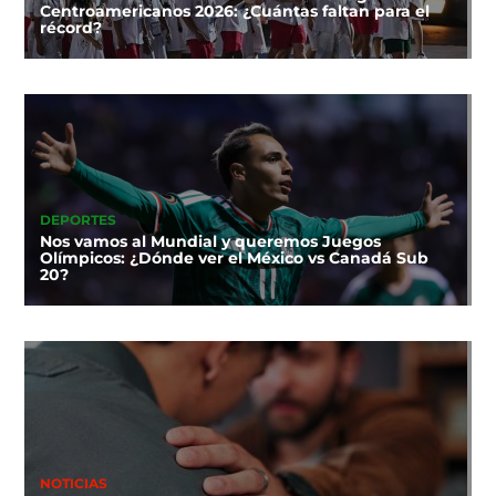
Centroamericanos 2026: ¿Cuántas faltan para el
récord?
DEPORTES
Nos vamos al Mundial y queremos Juegos
Olímpicos: ¿Dónde ver el México vs Canadá Sub
20?
NOTICIAS