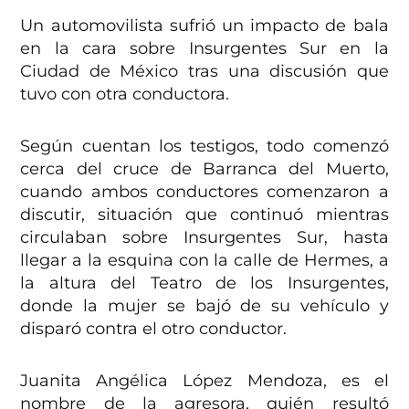
Un automovilista sufrió un impacto de bala
en la cara sobre Insurgentes Sur en la
Ciudad de México tras una discusión que
tuvo con otra conductora.
Según cuentan los testigos, todo comenzó
cerca del cruce de Barranca del Muerto,
cuando ambos conductores comenzaron a
discutir, situación que continuó mientras
circulaban sobre Insurgentes Sur, hasta
llegar a la esquina con la calle de Hermes, a
la altura del Teatro de los Insurgentes,
donde la mujer se bajó de su vehículo y
disparó contra el otro conductor.
Juanita Angélica López Mendoza, es el
nombre de la agresora, quién resultó