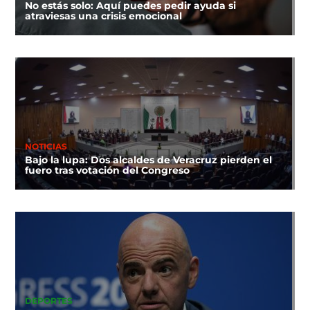
No estás solo: Aquí puedes pedir ayuda si
atraviesas una crisis emocional
NOTICIAS
Bajo la lupa: Dos alcaldes de Veracruz pierden el
fuero tras votación del Congreso
DEPORTES