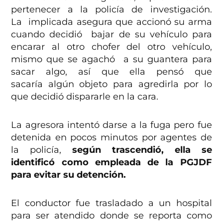
pertenecer a la policía de investigación.
La implicada asegura que accionó su arma
cuando decidió bajar de su vehículo para
encarar al otro chofer del otro vehículo,
mismo que se agachó a su guantera para
sacar algo, así que ella pensó que
sacaría algún objeto para agredirla por lo
que decidió dispararle en la cara.
La agresora intentó darse a la fuga pero fue
detenida en pocos minutos por agentes de
la policía,
según trascendió, ella se
identificó como empleada de la PGJDF
para evitar su detención.
El conductor fue trasladado a un hospital
para ser atendido donde se reporta como