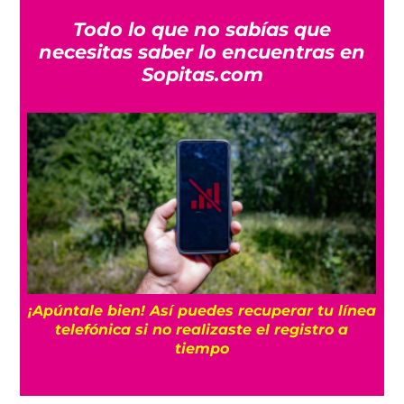
Todo lo que no sabías que
necesitas saber lo encuentras en
Sopitas.com
25
¡Apúntale bien! Así puedes recuperar tu línea
telefónica si no realizaste el registro a
tiempo