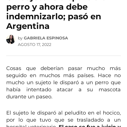
perro y ahora debe
indemnizarlo; pasó en
Argentina
by
GABRIELA ESPINOSA
AGOSTO 17, 2022
Cosas que deberían pasar mucho más
seguido en muchos más países. Hace no
mucho un sujeto le disparó a un perro que
había intentado atacar a su mascota
durante un paseo.
El sujeto le disparó al peludito en el hocico,
por lo que tuvo que se trasladado a un