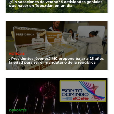
¿Sin vacaciones de verano? 5 actividades geniales
que hacer en Tepoztlán en un día
NOTICIAS
¿Presidentes jóvenes? MC propone bajar a 25 años
la edad para ser el mandatario de la república
DEPORTES