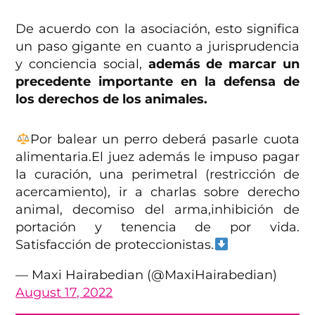
De acuerdo con la asociación, esto significa
un paso gigante en cuanto a jurisprudencia
y conciencia social,
además de marcar un
precedente importante en la defensa de
los derechos de los animales.
Por balear un perro deberá pasarle cuota
alimentaria.El juez además le impuso pagar
la curación, una perimetral (restricción de
acercamiento), ir a charlas sobre derecho
animal, decomiso del arma,inhibición de
portación y tenencia de por vida.
Satisfacción de proteccionistas.
— Maxi Hairabedian (@MaxiHairabedian)
August 17, 2022