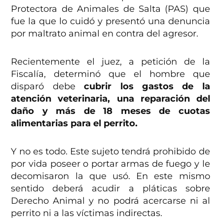
Protectora de Animales de Salta (PAS) que
fue la que lo cuidó y presentó una denuncia
por maltrato animal en contra del agresor.
Recientemente el juez, a petición de la
Fiscalía, determinó que el hombre que
disparó debe
cubrir los gastos de la
atención veterinaria, una reparación del
daño y más de 18 meses de cuotas
alimentarias para el perrito.
Y no es todo. Este sujeto tendrá prohibido de
por vida poseer o portar armas de fuego y le
decomisaron la que usó. En este mismo
sentido deberá acudir a pláticas sobre
Derecho Animal y no podrá acercarse ni al
perrito ni a las víctimas indirectas.