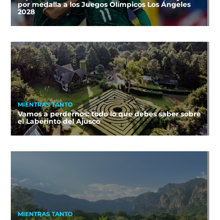
por medalla a los Juegos Olímpicos Los Ángeles
2028
MIENTRAS TANTO
Vamos a perdernos: todo lo que debes saber sobre
el Laberinto del Ajusco
MIENTRAS TANTO