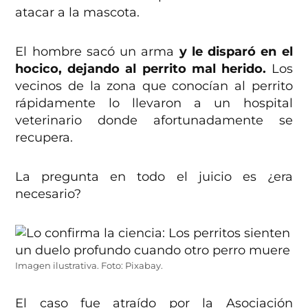
atacar a la mascota.
El hombre sacó un arma
y le disparó en el
hocico, dejando al perrito mal herido.
Los
vecinos de la zona que conocían al perrito
rápidamente lo llevaron a un hospital
veterinario donde afortunadamente se
recupera.
La pregunta en todo el juicio es ¿era
necesario?
Imagen ilustrativa. Foto: Pixabay.
El caso fue atraído por la Asociación