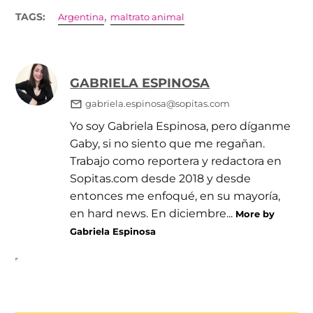
,
TAGS:
Argentina
maltrato animal
GABRIELA ESPINOSA
gabriela.espinosa@sopitas.com
Yo soy Gabriela Espinosa, pero díganme
Gaby, si no siento que me regañan.
Trabajo como reportera y redactora en
Sopitas.com desde 2018 y desde
entonces me enfoqué, en su mayoría,
en hard news. En diciembre...
More by
Gabriela Espinosa