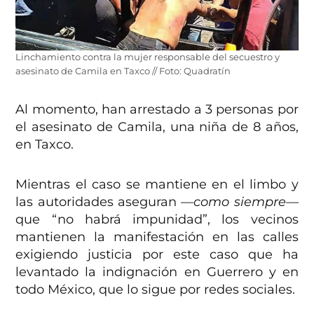
Linchamiento contra la mujer responsable del secuestro y
asesinato de Camila en Taxco // Foto: Quadratín
Al momento, han arrestado a 3 personas por
el asesinato de Camila, una niña de 8 años,
en Taxco.
Mientras el caso se mantiene en el limbo y
las autoridades aseguran
—como siempre—
que “no habrá impunidad”, los vecinos
mantienen la manifestación en las calles
exigiendo justicia por este caso que ha
levantado la indignación en Guerrero y en
todo México, que lo sigue por redes sociales.