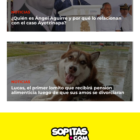
NOTICIAS
¿Quién es Ángel Aguirre y por qué lo relacionan
con el caso Ayotzinapa?
NOTICIAS
Lucas, el primer lomito que recibirá pensión
alimenticia luego de que sus amos se divorciaran