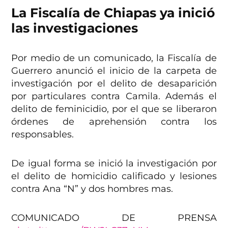
La Fiscalía de Chiapas ya inició
las investigaciones
Por medio de un comunicado, la Fiscalía de
Guerrero anunció el inicio de la carpeta de
investigación por el delito de desaparición
por particulares contra Camila. Además el
delito de feminicidio, por el que se liberaron
órdenes de aprehensión contra los
responsables.
De igual forma se inició la investigación por
el delito de homicidio calificado y lesiones
contra Ana “N” y dos hombres mas.
COMUNICADO DE PRENSA