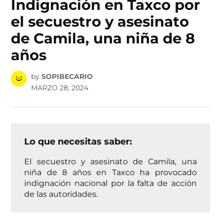
Indignación en Taxco por
el secuestro y asesinato
de Camila, una niña de 8
años
by
SOPIBECARIO
MARZO 28, 2024
Lo que necesitas saber:
El secuestro y asesinato de Camila, una
niña de 8 años en Taxco ha provocado
indignación nacional por la falta de acción
de las autoridades.