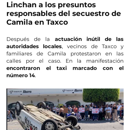
Linchan a los presuntos
responsables del secuestro de
Camila en Taxco
Después de la
actuación inútil de las
autoridades locales
, vecinos de Taxco y
familiares de Camila protestaron en las
calles por el caso. En la manifestación
encontraron el taxi marcado con el
número 14
.