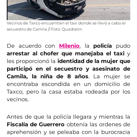
Vecinos de Taxco encuentran el taxi donde se llevó a cabo el
secuestro de Camila // Foto: Quadratín
De acuerdo con
Milenio
, la
policía
pudo
arrestar al chofer que manejaba el taxi
y
les proporcionó la
identidad de la mujer que
participó en el secuestro y asesinato de
Camila, la niña de 8 años
. La mujer se
encontraba escondida en un domicilio de
Taxco, pero la casa estaba rodeada por los
vecinos.
Antes de que la policía llegara y mientras la
Fiscalía de Guerrero
obtenía las ordenes de
aprehensión y se peleaba con la burocracia