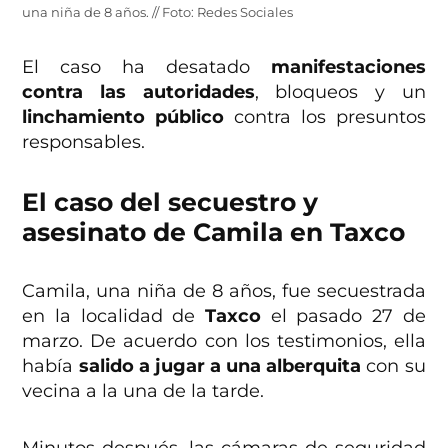
una niña de 8 años. // Foto: Redes Sociales
El caso ha desatado
manifestaciones
contra las autoridades
, bloqueos y un
linchamiento público
contra los presuntos
responsables.
El caso del secuestro y
asesinato de Camila en Taxco
Camila, una niña de 8 años, fue secuestrada
en la localidad de
Taxco
el pasado 27 de
marzo. De acuerdo con los testimonios, ella
había
salido a jugar a una alberquita
con su
vecina a la una de la tarde.
Minutos después, las cámaras de seguridad