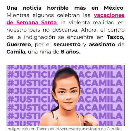
Una noticia horrible más en México
.
Mientras algunos celebran las
vacaciones
de Semana Santa
,
la violenta realidad en
nuestro país no descansa. Ahora, el centro
de la indignación se encuentra en
Taxco,
Guerrero
, por el
secuestro
y
asesinato
de
Camila
, una niña de
8 años
.
Indignación en Taxco por el secuestro y asesinato de Camila,