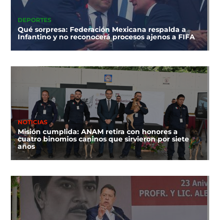
DEPORTES
Qué sorpresa: Federación Mexicana respalda a
Infantino y no reconocerá procesos ajenos a FIFA
NOTICIAS
Misión cumplida: ANAM retira con honores a
cuatro binomios caninos que sirvieron por siete
años