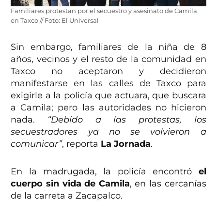
Familiares protestan por el secuestro y asesinato de Camila
en Taxco // Foto: El Universal
Sin embargo, familiares de la niña de 8
años, vecinos y el resto de la comunidad en
Taxco no aceptaron y decidieron
manifestarse en las calles de Taxco para
exigirle a la policía que actuara, que buscara
a Camila; pero las autoridades no hicieron
nada.
“Debido a las protestas, los
secuestradores ya no se volvieron a
comunicar”
, reporta
La Jornada
.
En la madrugada, la policía encontró
el
cuerpo sin vida de Camila
, en las cercanías
de la carreta a Zacapalco.