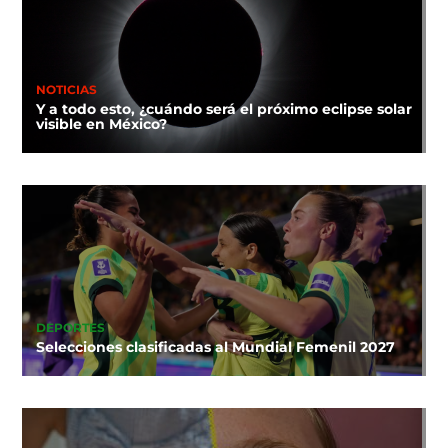
NOTICIAS
Y a todo esto, ¿cuándo será el próximo eclipse solar
visible en México?
DEPORTES
Selecciones clasificadas al Mundial Femenil 2027