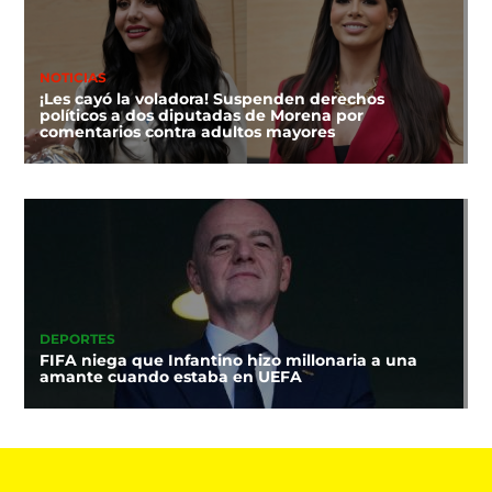
NOTICIAS
¡Les cayó la voladora! Suspenden derechos
políticos a dos diputadas de Morena por
comentarios contra adultos mayores
DEPORTES
FIFA niega que Infantino hizo millonaria a una
amante cuando estaba en UEFA