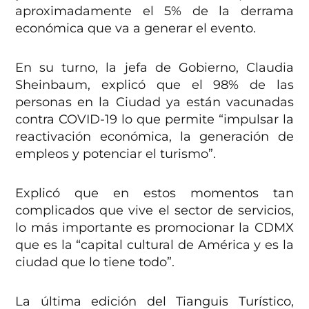
aproximadamente el 5% de la derrama
económica que va a generar el evento.
En su turno, la jefa de Gobierno, Claudia
Sheinbaum, explicó que el 98% de las
personas en la Ciudad ya están vacunadas
contra COVID-19 lo que permite “impulsar la
reactivación económica, la generación de
empleos y potenciar el turismo”.
Explicó que en estos momentos tan
complicados que vive el sector de servicios,
lo más importante es promocionar la CDMX
que es la “capital cultural de América y es la
ciudad que lo tiene todo”.
La última edición del Tianguis Turístico,