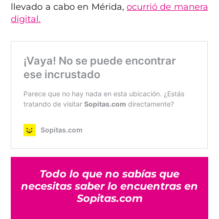
llevado a cabo en Mérida,
ocurrió de manera
digital.
Todo lo que no sabías que
necesitas saber lo encuentras en
Sopitas.com