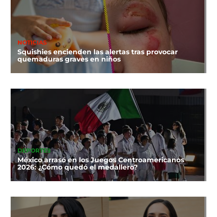
NOTICIAS
Squishies encienden las alertas tras provocar
quemaduras graves en niños
DEPORTES
México arrasó en los Juegos Centroamericanos
2026: ¿Cómo quedó el medallero?