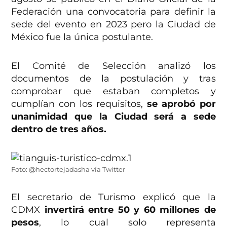
Federación una convocatoria para definir la
sede del evento en 2023 pero la Ciudad de
México fue la única postulante.
El Comité de Selección analizó los
documentos de la postulación y tras
comprobar que estaban completos y
cumplían con los requisitos,
se aprobó por
unanimidad que la Ciudad será a sede
dentro de tres años.
Foto: @hectortejadasha vía Twitter
El secretario de Turismo explicó que la
CDMX
invertirá entre 50 y 60 millones de
pesos
, lo cual solo representa