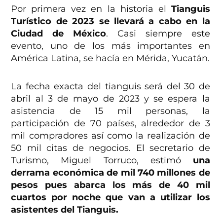
Por primera vez en la historia el
Tianguis
Turístico de 2023 se llevará a cabo en la
Ciudad de México
. Casi siempre este
evento, uno de los más importantes en
América Latina, se hacía en Mérida, Yucatán.
La fecha exacta del tianguis será del 30 de
abril al 3 de mayo de 2023 y se espera la
asistencia de 15 mil personas, la
participación de 70 países, alrededor de 3
mil compradores así como la realización de
50 mil citas de negocios. El secretario de
Turismo, Miguel Torruco, estimó
una
derrama económica de mil 740 millones de
pesos pues abarca los más de 40 mil
cuartos por noche que van a utilizar los
asistentes del Tianguis.