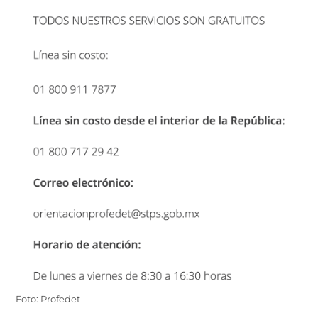
Foto: Profedet