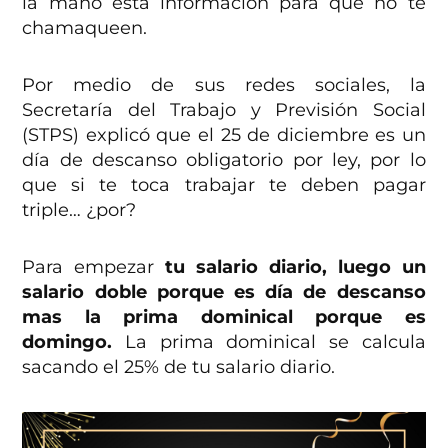
la mano esta información para que no te
chamaqueen.
Por medio de sus redes sociales, la
Secretaría del Trabajo y Previsión Social
(STPS) explicó que el 25 de diciembre es un
día de descanso obligatorio por ley, por lo
que si te toca trabajar te deben pagar
triple… ¿por?
Para empezar
tu salario diario, luego un
salario doble porque es día de descanso
mas la prima dominical porque es
domingo.
La prima dominical se calcula
sacando el 25% de tu salario diario.