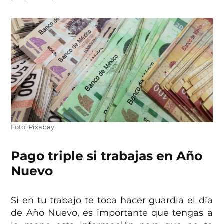
Foto: Pixabay
Pago triple si trabajas en Año
Nuevo
Si en tu trabajo te toca hacer guardia el día
de Año Nuevo, es importante que tengas a