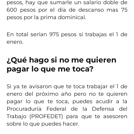
pesos, hay que sumarle un salario doble de
600 pesos por el día de descanso mas 75
pesos por la prima dominical.
En total serían 975 pesos si trabajas el 1 de
enero.
¿Qué hago si no me quieren
pagar lo que me toca?
Si ya te avisaron que te toca trabajar el 1 de
enero del próximo año pero no te quieren
pagar lo que te toca, puedes acudir a la
Procuraduría Federal de la Defensa del
Trabajo (PROFEDET) para que te asesoren
sobre lo que puedes hacer.