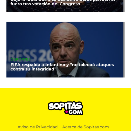
fuero tras votación del Congreso
DEPORTES
FIFA respalda a Infantino y “no tolerará ataques
contra su integridad”
Aviso de Privacidad
Acerca de Sopitas.com