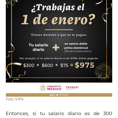
Foto: STPS
Entonces, si tu salario diario es de 300