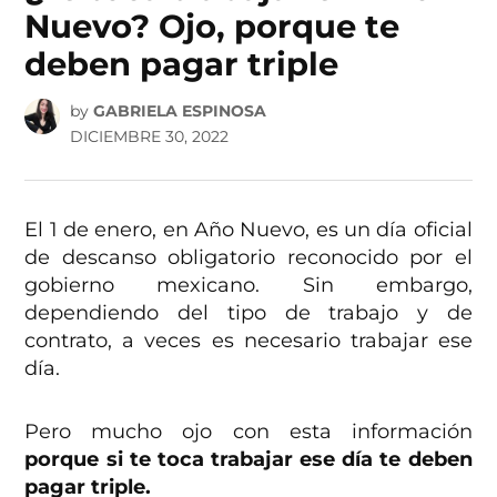
Nuevo? Ojo, porque te
deben pagar triple
by
GABRIELA ESPINOSA
DICIEMBRE 30, 2022
El 1 de enero, en Año Nuevo, es un día oficial
de descanso obligatorio reconocido por el
gobierno mexicano. Sin embargo,
dependiendo del tipo de trabajo y de
contrato, a veces es necesario trabajar ese
día.
Pero mucho ojo con esta información
porque si te toca trabajar ese día te deben
pagar triple.