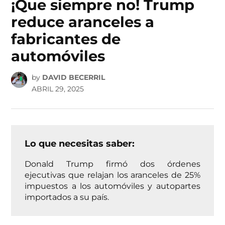
¡Que siempre no! Trump
reduce aranceles a
fabricantes de
automóviles
by
DAVID BECERRIL
ABRIL 29, 2025
Lo que necesitas saber:
Donald Trump firmó dos órdenes
ejecutivas que relajan los aranceles de 25%
impuestos a los automóviles y autopartes
importados a su país.