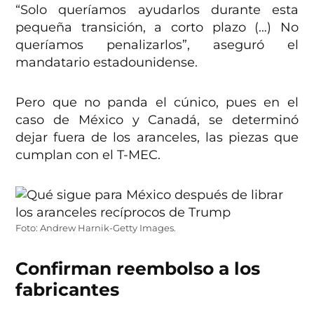
“Solo queríamos ayudarlos durante esta
pequeña transición, a corto plazo (…) No
queríamos penalizarlos”, aseguró el
mandatario estadounidense.
Pero que no panda el cúnico, pues en el
caso de México y Canadá, se determinó
dejar fuera de los aranceles, las piezas que
cumplan con el T-MEC.
Foto: Andrew Harnik-Getty Images.
Confirman reembolso a los
fabricantes