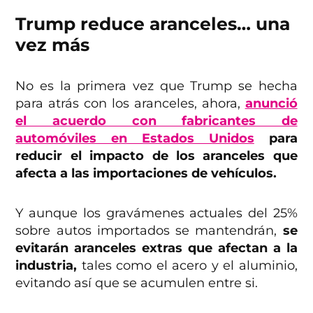
Trump reduce aranceles… una
vez más
No es la primera vez que Trump se hecha
para atrás con los aranceles, ahora,
anunció
el acuerdo con fabricantes de
automóviles en Estados Unidos
para
reducir el impacto de los aranceles que
afecta a las importaciones de vehículos.
Y aunque los gravámenes actuales del 25%
sobre autos importados se mantendrán,
se
evitarán aranceles extras que afectan a la
industria,
tales como el acero y el aluminio,
evitando así que se acumulen entre si.