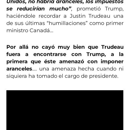
Unidos, no habría aranceles, los impuestos
se reducirían mucho”
, prometió Trump,
haciéndole recordar a Justin Trudeau una
de sus últimas “humillaciones” como primer
ministro Canadá…
Por allá no cayó muy bien que Trudeau
fuera a encontrarse con Trump, a la
primera que éste amenazó con imponer
aranceles
…. una amenaza hecha cuando ni
siquiera ha tomado el cargo de presidente.