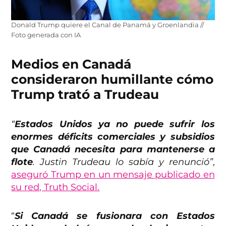
Donald Trump quiere el Canal de Panamá y Groenlandia //
Foto generada con IA
Medios en Canadá
consideraron humillante cómo
Trump trató a Trudeau
“
Estados Unidos ya no puede sufrir los
enormes déficits comerciales y subsidios
que Canadá necesita para mantenerse a
flote
. Justin Trudeau lo sabía y renunció”
,
aseguró Trump en un mensaje publicado en
su red, Truth Social.
“
Si Canadá se fusionara con Estados