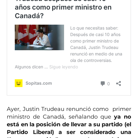
Ayer, Justin Trudeau renunció como primer
ministro de Canadá, señalando que
ya no
está en la posición de llevar a su partido (el
Partido Liberal) a ser considerado una