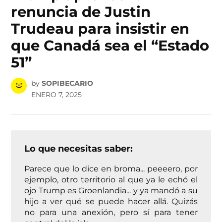
renuncia de Justin
Trudeau para insistir en
que Canadá sea el “Estado
51”
by
SOPIBECARIO
ENERO 7, 2025
Lo que necesitas saber:
Parece que lo dice en broma... peeeero, por
ejemplo, otro territorio al que ya le echó el
ojo Trump es Groenlandia... y ya mandó a su
hijo a ver qué se puede hacer allá. Quizás
no para una anexión, pero sí para tener