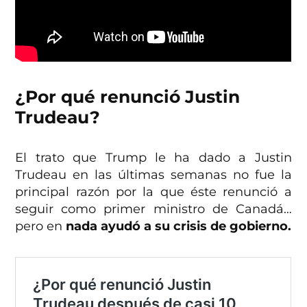
¿Por qué renunció Justin
Trudeau?
El trato que Trump le ha dado a Justin
Trudeau en las últimas semanas no fue la
principal razón por la que éste renunció a
seguir como primer ministro de Canadá…
pero en
nada ayudó a su crisis de gobierno.