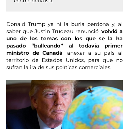
control del la isla.
Donald Trump ya ni la burla perdona y, al
saber que Justin Trudeau renunció,
volvió a
uno de los temas con los que se la ha
pasado “bulleando” al todavía primer
ministro de Canadá
: anexar a su país al
territorio de Estados Unidos, para que no
sufran la ira de sus políticas comerciales.