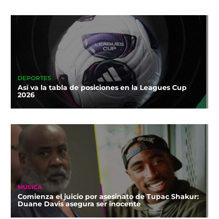
DEPORTES
Así va la tabla de posiciones en la Leagues Cup
2026
MÚSICA
Comienza el juicio por asesinato de Tupac Shakur:
Duane Davis asegura ser inocente