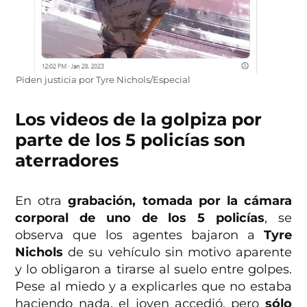
Piden justicia por Tyre Nichols/Especial
Los videos de la golpiza por
parte de los 5 policías son
aterradores
En otra
grabación, tomada por la cámara
corporal de uno de los 5 policías
, se
observa que los agentes bajaron a
Tyre
Nichols
de su vehículo sin motivo aparente
y lo obligaron a tirarse al suelo entre golpes.
Pese al miedo y a explicarles que no estaba
haciendo nada, el joven accedió, pero
sólo