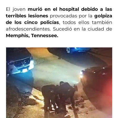
El joven
murió en el hospital debido a las
terribles lesiones
provocadas por la
golpiza
de los cinco policías
, todos ellos también
afrodescendientes. Sucedió en la ciudad de
Memphis, Tennessee.