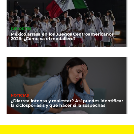
DEPORTES
México arrasa en los Juegos Centroamericanos
2026: ¿Cómo va el medallero?
NOTICIAS
¿Diarrea intensa y malestar? Así puedes identificar
la ciclosporiasis y qué hacer si la sospechas