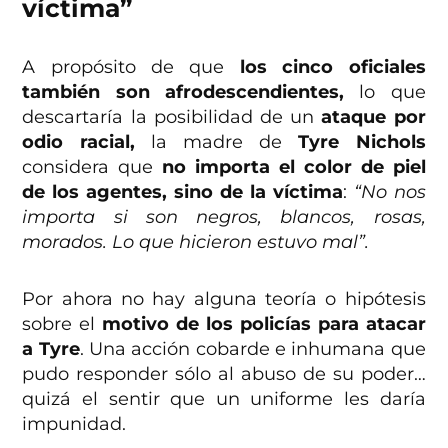
víctima”
A propósito de que
los cinco oficiales
también son afrodescendientes,
lo que
descartaría la posibilidad de un
ataque por
odio racial,
la madre de
Tyre Nichols
considera que
no importa el color de piel
de los agentes, sino de la víctima
:
“No nos
importa si son negros, blancos, rosas,
morados. Lo que hicieron estuvo mal”.
Por ahora no hay alguna teoría o hipótesis
sobre el
motivo de los policías para atacar
a Tyre
. Una acción cobarde e inhumana que
pudo responder sólo al abuso de su poder…
quizá el sentir que un uniforme les daría
impunidad.