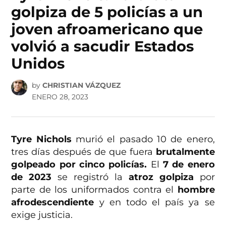
golpiza de 5 policías a un
joven afroamericano que
volvió a sacudir Estados
Unidos
by
CHRISTIAN VÁZQUEZ
ENERO 28, 2023
Tyre Nichols
murió el pasado 10 de enero,
tres días después de que fuera
brutalmente
golpeado por cinco policías.
El
7 de enero
de 2023
se registró la
atroz golpiza
por
parte de los uniformados contra el
hombre
afrodescendiente
y en todo el país ya se
exige justicia.