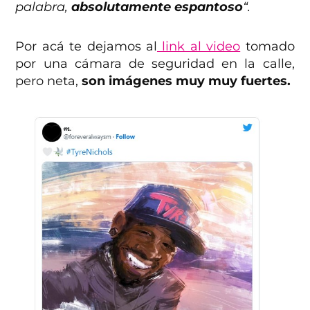
palabra,
absolutamente espantoso
“.
Por acá te dejamos al
link al video
tomado
por una cámara de seguridad en la calle,
pero neta,
son imágenes muy muy fuertes.