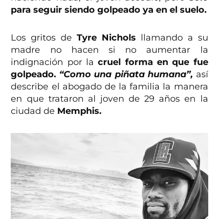
para seguir siendo golpeado ya en el suelo.
Los gritos de
Tyre Nichols
llamando a su
madre no hacen si no aumentar la
indignación por la
cruel forma en que fue
golpeado.
“Como una piñata humana”,
así
describe el abogado de la familia la manera
en que trataron al joven de 29 años en la
ciudad de
Memphis.