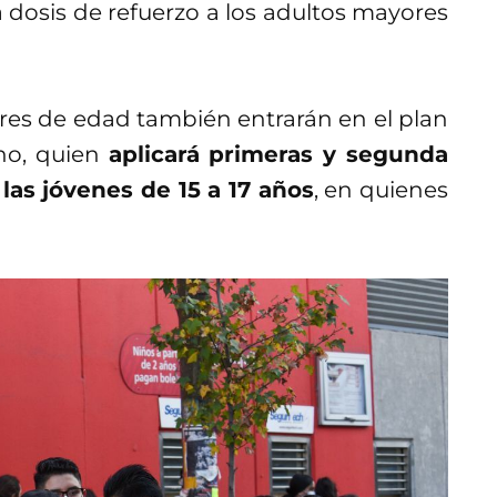
ta dosis de refuerzo a los adultos mayores
res de edad también entrarán en el plan
ino, quien
aplicará primeras y segunda
 las jóvenes de 15 a 17 años
, en quienes