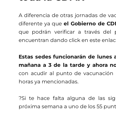
A diferencia de otras jornadas de va
diferente ya que
el Gobierno de CD
que podrán verificar a través del 
encuentran dando click en este enlac
Estas sedes funcionarán de lunes a
mañana a 3 de la tarde y ahora no
con acudir al punto de vacunación 
horas ya mencionadas.
?Si te hace falta alguna de las si
próxima semana a uno de los 55 pun