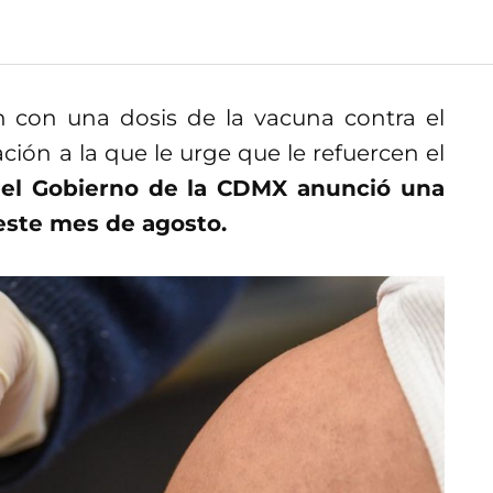
 con una dosis de la vacuna contra el
ción a la que le urge que le refuercen el
e
el Gobierno de la CDMX anunció una
este mes de agosto.