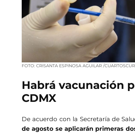
FOTO: CRISANTA ESPINOSA AGUILAR /CUARTOSCU
Habrá vacunación p
CDMX
De acuerdo con la Secretaría de Sal
de agosto se aplicarán primeras dos