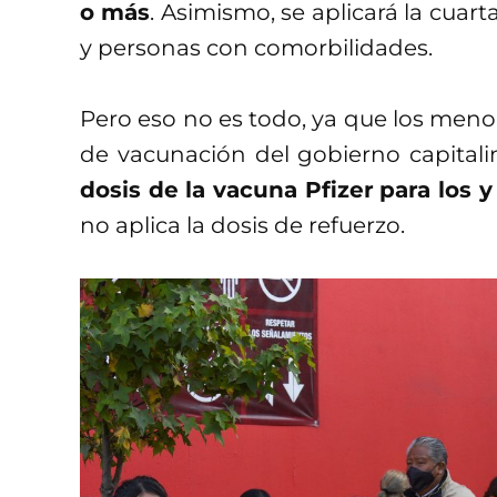
o más
. Asimismo, se aplicará la cuar
y personas con comorbilidades.
Pero eso no es todo, ya que los meno
de vacunación del gobierno capital
dosis de la vacuna Pfizer
para los y
no aplica la dosis de refuerzo.