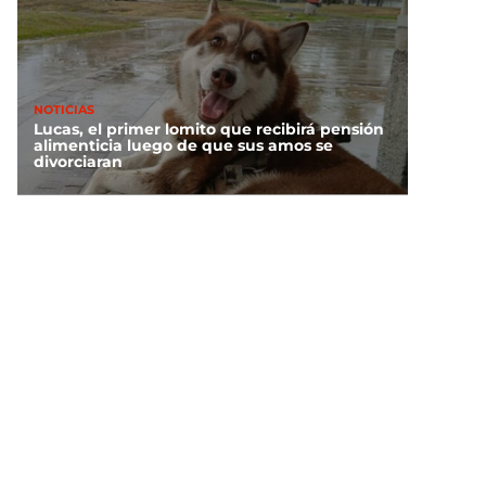
NOTICIAS
Lucas, el primer lomito que recibirá pensión
alimenticia luego de que sus amos se
divorciaran