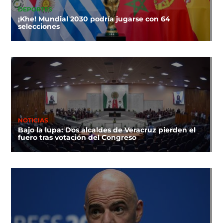
DEPORTES
¡Khe! Mundial 2030 podría jugarse con 64
selecciones
NOTICIAS
Bajo la lupa: Dos alcaldes de Veracruz pierden el
fuero tras votación del Congreso