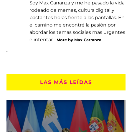
Soy Max Carranza y me he pasado la vida
rodeado de memes, cultura digital y
bastantes horas frente a las pantallas. En
el camino me encontré la pasión por
abordar los temas sociales más urgentes
e intentar...
More by Max Carranza
LAS MÁS LEÍDAS