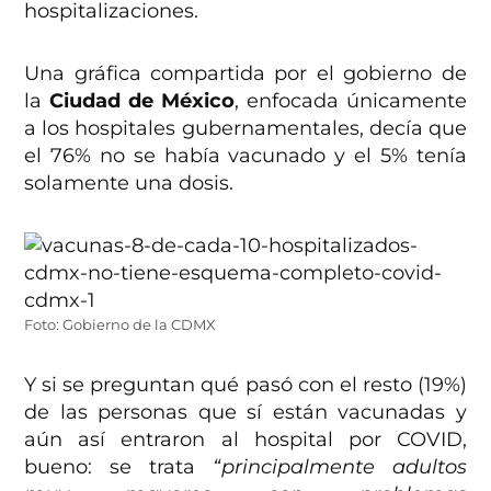
hospitalizaciones.
Una gráfica compartida por el gobierno de
la
Ciudad de México
, enfocada únicamente
a los hospitales gubernamentales, decía que
el 76% no se había vacunado y el 5% tenía
solamente una dosis.
Foto: Gobierno de la CDMX
Y si se preguntan qué pasó con el resto (19%)
de las personas que sí están vacunadas y
aún así entraron al hospital por COVID,
bueno: se trata
“principalmente adultos