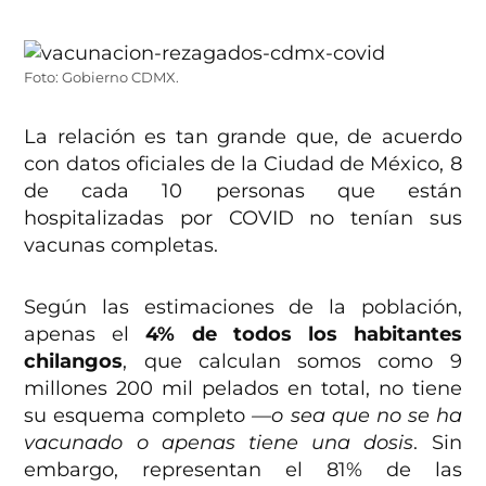
Foto: Gobierno CDMX.
La relación es tan grande que, de acuerdo
con datos oficiales de la Ciudad de México, 8
de cada 10 personas que están
hospitalizadas por COVID no tenían sus
vacunas completas.
Según las estimaciones de la población,
apenas el
4% de todos los habitantes
chilangos
, que calculan somos como 9
millones 200 mil pelados en total, no tiene
su esquema completo
—o sea que no se ha
vacunado o apenas tiene una dosis
. Sin
embargo, representan el 81% de las