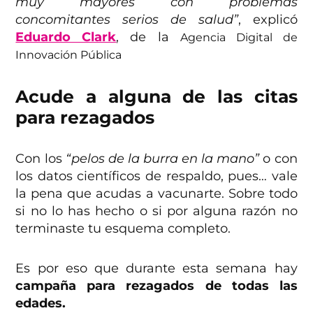
muy mayores con problemas
concomitantes serios de salud”
, explicó
Eduardo Clark
, de la
Agencia Digital de
Innovación Pública
Acude a alguna de las citas
para rezagados
Con los
“pelos de la burra en la mano”
o con
los datos científicos de respaldo, pues… vale
la pena que acudas a vacunarte. Sobre todo
si no lo has hecho o si por alguna razón no
terminaste tu esquema completo.
Es por eso que durante esta semana hay
campaña para rezagados de todas las
edades.