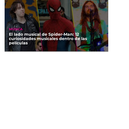
MÚSICA
El lado musical de Spider-Man: 12
curiosidades musicales dentro de las
películas