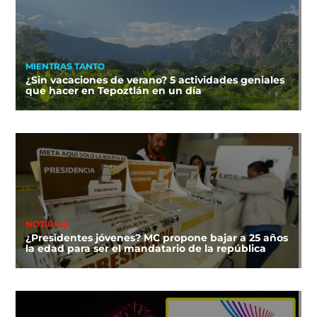
MIENTRAS TANTO
¿Sin vacaciones de verano? 5 actividades geniales
que hacer en Tepoztlán en un día
NOTICIAS
¿Presidentes jóvenes? MC propone bajar a 25 años
la edad para ser el mandatario de la república