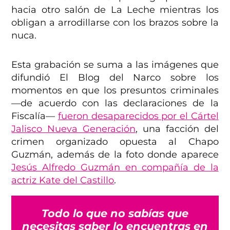
hacia otro salón de La Leche mientras los
obligan a arrodillarse con los brazos sobre la
nuca.
Esta grabación se suma a las imágenes que
difundió El Blog del Narco sobre los
momentos en que los presuntos criminales
—de acuerdo con las declaraciones de la
Fiscalía—
fueron desaparecidos por el Cártel
Jalisco Nueva Generación
, una facción del
crimen organizado opuesta al Chapo
Guzmán, además de la foto donde aparece
Jesús Alfredo Guzmán en compañía de la
actriz Kate del Castillo
.
Todo lo que no sabías que
necesitas saber lo encuentras en