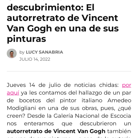
descubrimiento: El
autorretrato de Vincent
Van Gogh en una de sus
pinturas
by
LUCY SANABRIA
JULIO 14, 2022
Jueves 14 de julio de noticias chidas:
por
aquí
ya les contamos del hallazgo de un par
de bocetos del pintor italiano Amedeo
Modigliani en una de sus obras, pues, ¿qué
creen? Desde la Galería Nacional de Escocia
nos enteramos que descubrieron un
autorretrato de Vincent Van Gogh
también