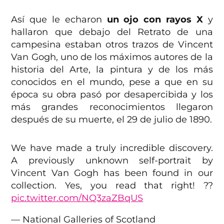
Así que le echaron
un ojo con rayos X
y
hallaron que debajo del Retrato de una
campesina estaban otros trazos de Vincent
Van Gogh, uno de los máximos autores de la
historia del Arte, la pintura y de los más
conocidos en el mundo, pese a que en su
época su obra pasó por desapercibida y los
más grandes reconocimientos llegaron
después de su muerte, el 29 de julio de 1890.
We have made a truly incredible discovery.
A previously unknown self-portrait by
Vincent Van Gogh has been found in our
collection. Yes, you read that right! ?️?
pic.twitter.com/NQ3zaZBqUS
— National Galleries of Scotland