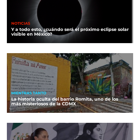
NOTICIAS
Y a todo esto, ¿cuándo será el próximo eclipse solar
visible en México?
MIENTRAS TANTO
La historia oculta del barrio Romita, uno de los
más misteriosos de la CDMX