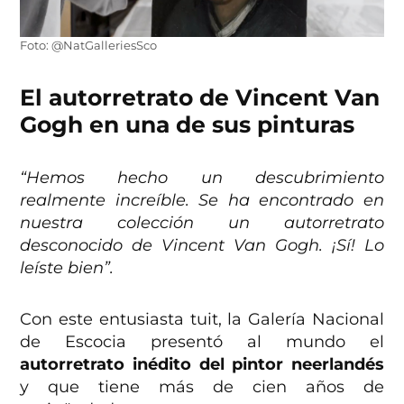
Foto: @NatGalleriesSco
El autorretrato de Vincent Van
Gogh en una de sus pinturas
“Hemos hecho un descubrimiento
realmente increíble. Se ha encontrado en
nuestra colección un autorretrato
desconocido de Vincent Van Gogh. ¡Sí! Lo
leíste bien”.
Con este entusiasta tuit, la Galería Nacional
de Escocia presentó al mundo el
autorretrato inédito del pintor neerlandés
y que tiene más de cien años de