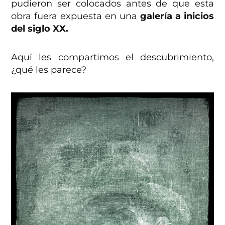
pudieron ser colocados antes de que esta
obra fuera expuesta en una
galería a inicios
del siglo XX.
Aquí les compartimos el descubrimiento,
¿qué les parece?