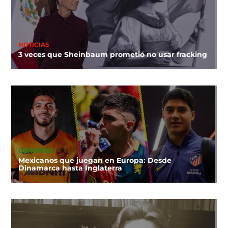
NOTICIAS
3 veces que Sheinbaum prometió no usar fracking
DEPORTES
Mexicanos que juegan en Europa: Desde
Dinamarca hasta Inglaterra