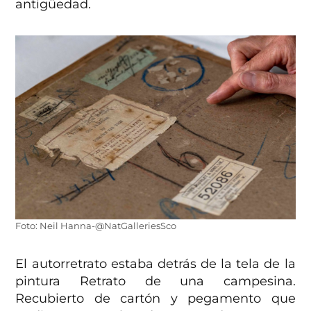
antigüedad.
Foto: Neil Hanna-@NatGalleriesSco
El autorretrato estaba detrás de la tela de la
pintura Retrato de una campesina.
Recubierto de cartón y pegamento que