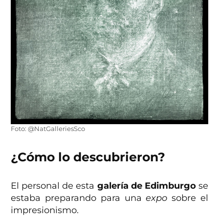
Foto: @NatGalleriesSco
¿Cómo lo descubrieron?
El personal de esta
galería de Edimburgo
se
estaba preparando para una
expo
sobre el
impresionismo.