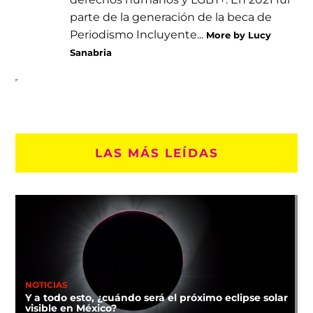
parte de la generación de la beca de
Periodismo Incluyente...
More by Lucy
Sanabria
LAS MÁS LEÍDAS
NOTICIAS
Y a todo esto, ¿cuándo será el próximo eclipse solar
visible en México?