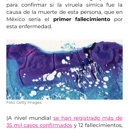
para confirmar si la viruela símica fue la
causa de la muerte de esta persona, que en
México sería el
primer fallecimiento
por
esta enfermedad.
Foto: Getty Images.
(A nivel mundial
se han registrado más de
35 mil casos confirmados
y 12 fallecimientos,