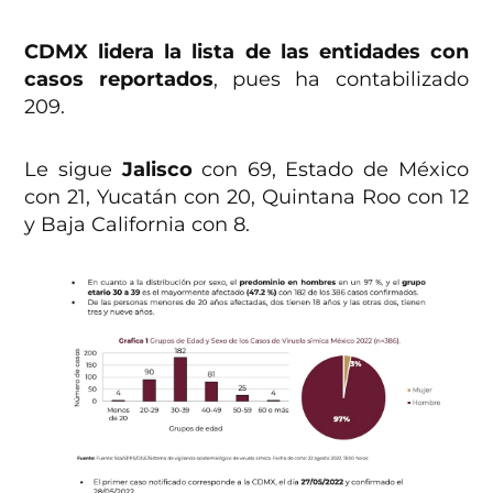
CDMX lidera la lista de las entidades con
casos reportados
, pues ha contabilizado
209.
Le sigue
Jalisco
con 69, Estado de México
con 21, Yucatán con 20, Quintana Roo con 12
y Baja California con 8.