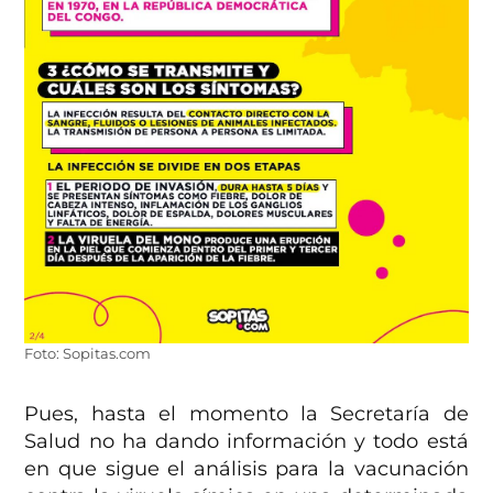
Foto: Sopitas.com
Pues, hasta el momento la Secretaría de
Salud no ha dando información y todo está
en que sigue el análisis para la vacunación