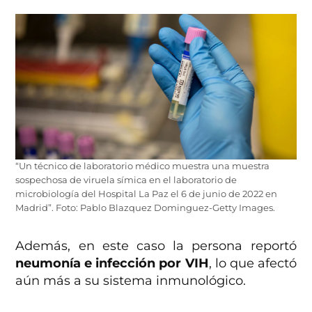
“Un técnico de laboratorio médico muestra una muestra
sospechosa de viruela símica en el laboratorio de
microbiología del Hospital La Paz el 6 de junio de 2022 en
Madrid”. Foto: Pablo Blazquez Dominguez-Getty Images.
Además, en este caso la persona reportó
neumonía e infección por VIH
, lo que afectó
aún más a su sistema inmunológico.