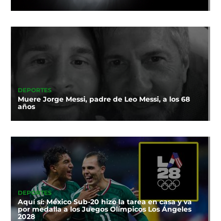
DEPORTES
Muere Jorge Messi, padre de Leo Messi, a los 68
años
DEPORTES
Aquí sí: México Sub-20 hizo la tarea en casa y va
por medalla a los Juegos Olímpicos Los Ángeles
2028