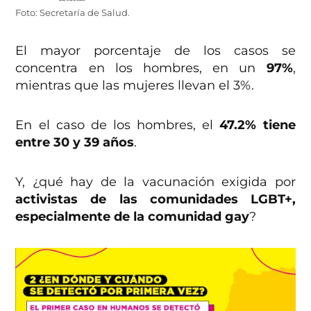
Foto: Secretaría de Salud.
El mayor porcentaje de los casos se
concentra en los hombres, en un
97%
,
mientras que las mujeres llevan el 3%.
En el caso de los hombres, el
47.2% tiene
entre 30 y 39 años
.
Y, ¿qué hay de la vacunación exigida por
activistas de las comunidades LGBT+,
especialmente de la comunidad gay
?