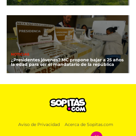
NOTICIAS
¿Presidentes jóvenes? MC propone bajar a 25 años
la edad para ser el mandatario de la república
Aviso de Privacidad
Acerca de Sopitas.com