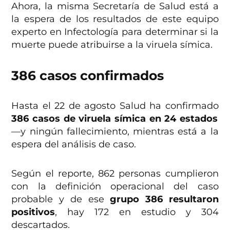
Ahora, la misma Secretaría de Salud está a
la espera de los resultados de este equipo
experto en Infectología para determinar si la
muerte puede atribuirse a la viruela símica.
386 casos confirmados
Hasta el 22 de agosto Salud ha confirmado
386 casos de viruela símica en 24 estados
—y ningún fallecimiento, mientras está a la
espera del análisis de caso.
Según el reporte, 862 personas cumplieron
con la definición operacional del caso
probable y de ese
grupo 386 resultaron
positivos
, hay 172 en estudio y 304
descartados.