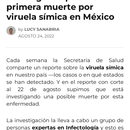
primera muerte por
viruela símica en México
by
LUCY SANABRIA
AGOSTO 24, 2022
Cada semana la Secretaría de Salud
comparte un reporte sobre la
viruela símica
en nuestro país —los casos o en qué estados
se han detectado. Y en el reporte con corte
al 22 de agosto supimos que está
investigando una posible muerte por esta
enfermedad.
La investigación la lleva a cabo un grupo de
personas
expertas en Infectología
y esto es