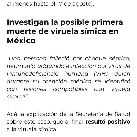
al menos hasta el 17 de agosto).
Investigan la posible primera
muerte de viruela símica en
México
“Una persona falleció por choque séptico,
neumonía adquirida e infección por virus de
inmunodeficiencia humana (VIH), quien
durante su atención médica se identificó
con lesiones compatibles con viruela
símica”.
Acá la explicación de la Secretaría de Salud
sobre este caso, que al final
resultó positivo
a la viruela símica.