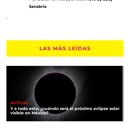
Sanabria
LAS MÁS LEÍDAS
NOTICIAS
Y a todo esto, ¿cuándo será el próximo eclipse solar
visible en México?