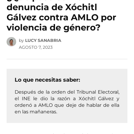
denuncia de Xóchitl
Gálvez contra AMLO por
violencia de género?
by
LUCY SANABRIA
AGOSTO 7, 2023
Lo que necesitas saber:
Después de la orden del Tribunal Electoral,
el INE le dio la razón a Xóchitl Gálvez y
ordenó a AMLO que deje de hablar de ella
en las mañaneras.