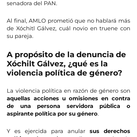
senadora del PAN.
Al final, AMLO prometió que no hablará más
de Xóchitl Gálvez, cuál novio en truene con
su pareja.
A propósito de la denuncia de
Xóchilt Gálvez, ¿qué es la
violencia política de género?
La violencia política en razón de género son
aquellas acciones u omisiones en contra
de una persona servidora pública o
aspirante política por su género
.
Y es ejercida para anular
sus derechos