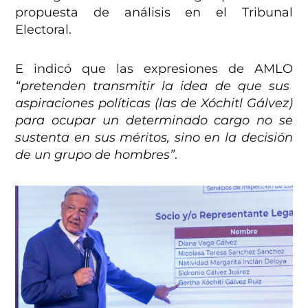
propuesta de análisis en el Tribunal
Electoral.
E indicó que las expresiones de AMLO
“pretenden transmitir la idea de que sus
aspiraciones políticas (las de Xóchitl Gálvez)
para ocupar un determinado cargo no se
sustenta en sus méritos, sino en la decisión
de un grupo de hombres”
.