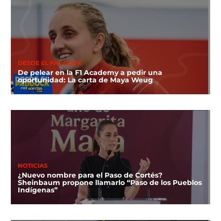
DESDE EL PADDOCK
De pelear en la F1 Academy a pedir una
oportunidad: La carta de Maya Weug
NOTICIAS
¿Nuevo nombre para el Paso de Cortés?
Sheinbaum propone llamarlo “Paso de los Pueblos
Indígenas”