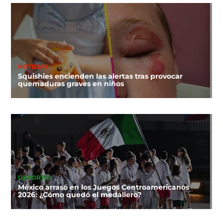
NOTICIAS
Squishies encienden las alertas tras provocar
quemaduras graves en niños
DEPORTES
México arrasó en los Juegos Centroamericanos
2026: ¿Cómo quedó el medallero?