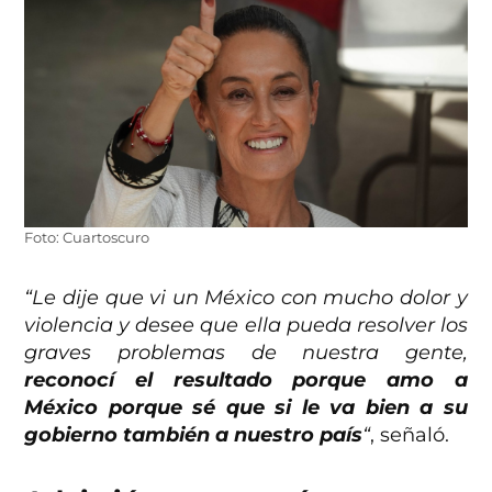
Foto: Cuartoscuro
“Le dije que vi un México con mucho dolor y
violencia y desee que ella pueda resolver los
graves problemas de nuestra gente,
reconocí el resultado porque amo a
México porque sé que si le va bien a su
gobierno también a nuestro país
“
, señaló.