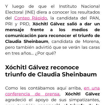
Y luego de que el Instituto Nacional
Electoral (INE) diera a conocer los resultados
del
Conteo Rápido
, la candidata del PAN,
PRI y PRD,
Xóchitl Gálvez salió a dar un
mensaje frente a los medios de
comunicación para reconocer el triunfo de
Claudia Sheinbaum
, candidata de Morena,
pero también advirtió que se verán las caras
en tres años… ¿Por qué?
Xóchitl Gálvez reconoce
triunfo de Claudia Sheinbaum
Como les contábamos aquí arriba,
en una
conferencia de prensa
,
Xóchitl Gálvez
agradeció el apoyo de sus simpatizantes,