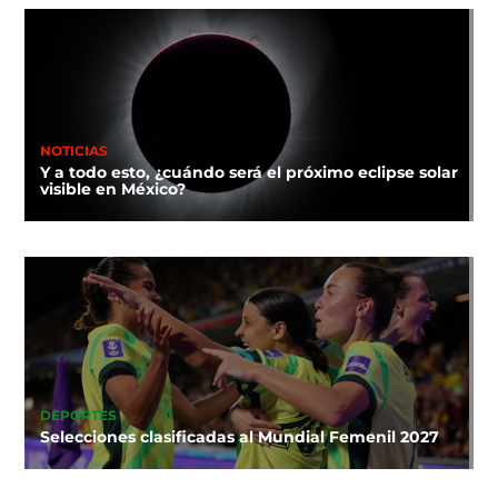
NOTICIAS
Y a todo esto, ¿cuándo será el próximo eclipse solar
visible en México?
DEPORTES
Selecciones clasificadas al Mundial Femenil 2027