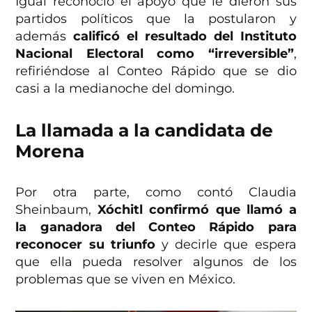
Igual reconoció el apoyo que le dieron sus
partidos políticos que la postularon y
además
calificó el resultado del Instituto
Nacional Electoral como “irreversible”
,
refiriéndose al Conteo Rápido que se dio
casi a la medianoche del domingo.
La llamada a la candidata de
Morena
Por otra parte, como contó Claudia
Sheinbaum,
Xóchitl confirmó que llamó a
la ganadora del Conteo Rápido para
reconocer su triunfo
y decirle que espera
que ella pueda resolver algunos de los
problemas que se viven en México.