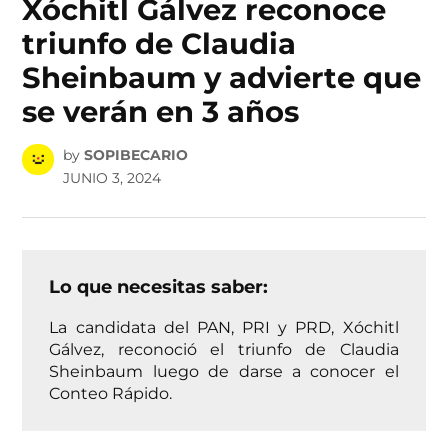
Xóchitl Gálvez reconoce
triunfo de Claudia
Sheinbaum y advierte que
se verán en 3 años
by
SOPIBECARIO
JUNIO 3, 2024
Lo que necesitas saber:
La candidata del PAN, PRI y PRD, Xóchitl
Gálvez, reconoció el triunfo de Claudia
Sheinbaum luego de darse a conocer el
Conteo Rápido.