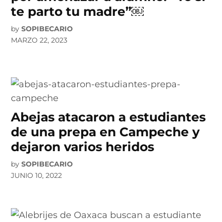
te parto tu madre”￼
by
SOPIBECARIO
MARZO 22, 2023
Abejas atacaron a estudiantes
de una prepa en Campeche y
dejaron varios heridos
by
SOPIBECARIO
JUNIO 10, 2022