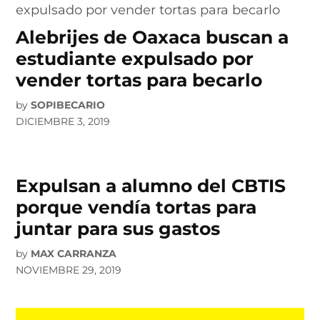
Alebrijes de Oaxaca buscan a
estudiante expulsado por
vender tortas para becarlo
by
SOPIBECARIO
DICIEMBRE 3, 2019
Expulsan a alumno del CBTIS
porque vendía tortas para
juntar para sus gastos
by
MAX CARRANZA
NOVIEMBRE 29, 2019