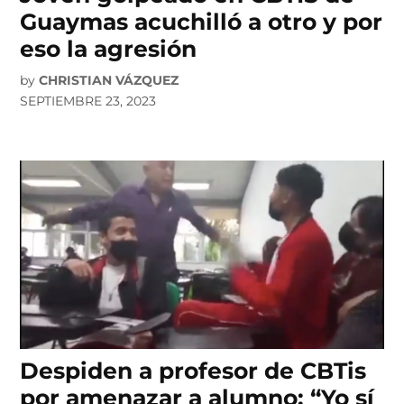
Guaymas acuchilló a otro y por
eso la agresión
by
CHRISTIAN VÁZQUEZ
SEPTIEMBRE 23, 2023
Despiden a profesor de CBTis
por amenazar a alumno: “Yo sí