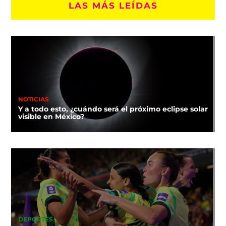
LAS MÁS LEÍDAS
NOTICIAS
Y a todo esto, ¿cuándo será el próximo eclipse solar
visible en México?
DEPORTES