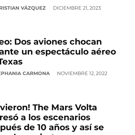
RISTIAN VÁZQUEZ
DICIEMBRE 21, 2023
eo: Dos aviones chocan
ante un espectáculo aéreo
Texas
EPHANIA CARMONA
NOVIEMBRE 12, 2022
lvieron! The Mars Volta
resó a los escenarios
pués de 10 años y así se