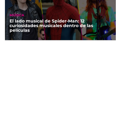
MÚSICA
El lado musical de Spider-Man: 12
curiosidades musicales dentro de las
películas