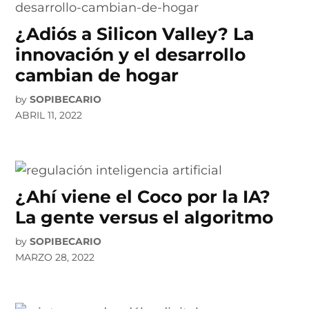
¿Adiós a Silicon Valley? La
innovación y el desarrollo
cambian de hogar
by
SOPIBECARIO
ABRIL 11, 2022
¿Ahí viene el Coco por la IA?
La gente versus el algoritmo
by
SOPIBECARIO
MARZO 28, 2022