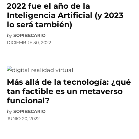
2022 fue el año de la
Inteligencia Artificial (y 2023
lo será también)
by
SOPIBECARIO
DICIEMBRE 30, 2022
Más allá de la tecnología: ¿qué
tan factible es un metaverso
funcional?
by
SOPIBECARIO
JUNIO 20, 2022