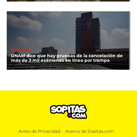
NOTICIAS
UNAM dice que hay pruebas de la cancelación de
más de 3 mil exámenes en línea por trampa
Aviso de Privacidad
Acerca de Sopitas.com