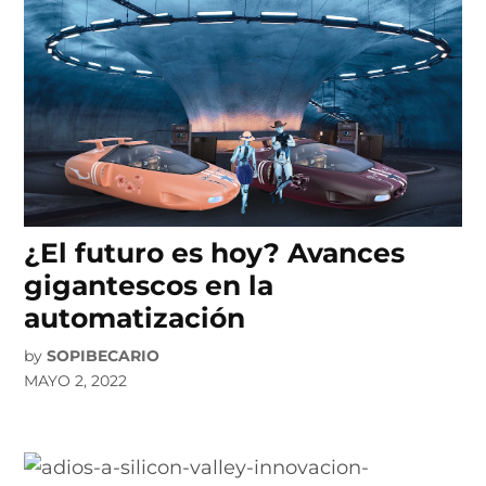
¿El futuro es hoy? Avances
gigantescos en la
automatización
by
SOPIBECARIO
MAYO 2, 2022