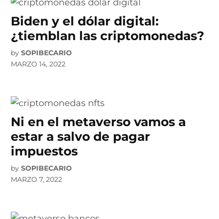
Biden y el dólar digital:
¿tiemblan las criptomonedas?
by
SOPIBECARIO
MARZO 14, 2022
Ni en el metaverso vamos a
estar a salvo de pagar
impuestos
by
SOPIBECARIO
MARZO 7, 2022