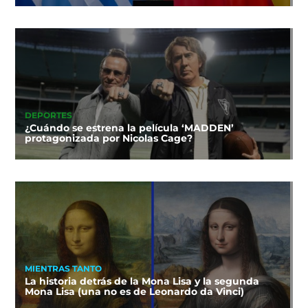
DEPORTES
¿Cuándo se estrena la película ‘MADDEN’
protagonizada por Nicolas Cage?
MIENTRAS TANTO
La historia detrás de la Mona Lisa y la segunda
Mona Lisa (una no es de Leonardo da Vinci)