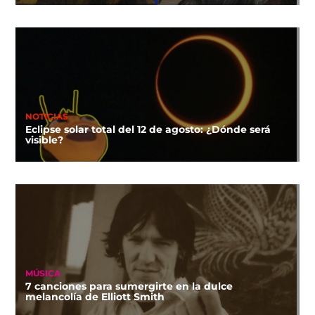
NOTICIAS
Eclipse solar total del 12 de agosto: ¿Dónde será
visible?
MÚSICA
7 canciones para sumergirte en la dulce
melancolía de Elliott Smith