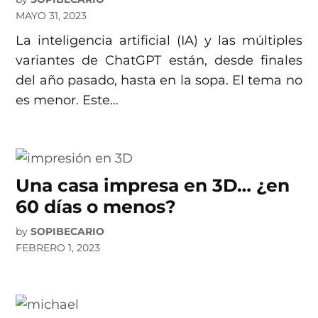
MAYO 31, 2023
La inteligencia artificial (IA) y las múltiples
variantes de ChatGPT están, desde finales
del año pasado, hasta en la sopa. El tema no
es menor. Este…
Una casa impresa en 3D… ¿en
60 días o menos?
by
SOPIBECARIO
FEBRERO 1, 2023