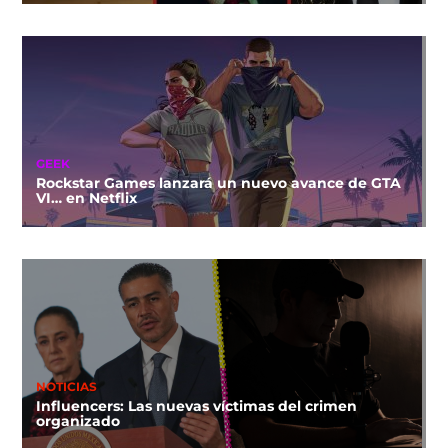
GEEK
Rockstar Games lanzará un nuevo avance de GTA
VI… en Netflix
NOTICIAS
Influencers: Las nuevas víctimas del crimen
organizado