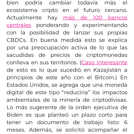
bien podría cambiar todavía más el
ecosistema cripto en el futuro cercano.
Actualmente hay
más de 100 bancos
centrales
ponderando y experimentando
con la posibilidad de lanzar sus propias
CBDCs. En buena medida esto se explica
por una preocupación activa de lo que las
sacudidas de precios de criptomonedas
conlleva en sus territorios. (
Caso interesante
de esto es lo que sucedió en Kazajistán a
principios de este año con el Bitcoin.) En
Estados Unidos, se agrega que una moneda
digital de este tipo “reduciría” los impactos
ambientales de la minería de criptodivisas.
Lo más sugerente de la orden ejecutiva de
Biden es que planteó un plazo corto para
tener un documento de trabajo listo: 6
meses. Además, se solicitó acompañar el