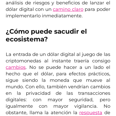
análisis de riesgos y beneficios de lanzar el
dólar digital con un
camino claro
para poder
implementarlo inmediatamente.
¿Cómo puede sacudir el
ecosistema?
La entrada de un dólar digital al juego de las
criptomonedas al instante traería consigo
cambios
. No se puede hacer a un lado el
hecho que el dólar, para efectos prácticos,
sigue siendo la moneda que mueve al
mundo. Con ello, también vendrían cambios
en la privacidad de las transacciones
digitales: con mayor seguridad, pero
igualmente con mayor vigilancia. No
obstante, llama la atención la
respuesta
de