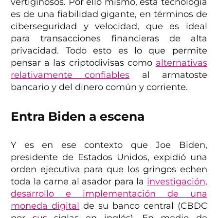
vertiginosos. Por ello mismo, esta tecnología
es de una fiabilidad gigante, en términos de
ciberseguridad y velocidad, que es ideal
para transacciones financieras de alta
privacidad. Todo esto es lo que permite
pensar a las criptodivisas como
alternativas
relativamente confiables
al armatoste
bancario y del dinero común y corriente.
Entra Biden a escena
Y es en ese contexto que Joe Biden,
presidente de Estados Unidos, expidió una
orden ejecutiva para que los gringos echen
toda la carne al asador para la
investigación,
desarrollo e implementación de una
moneda digital
de su banco central (CBDC