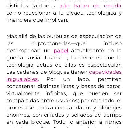
distintas latitudes
aún tratan de decidir
cómo reaccionar a la oleada tecnológica y
financiera que implican.
Más allá de las burbujas de especulación de
las criptomonedas—que incluso
desempeñan un
papel
actualmente en la
guerra Rusia-Ucrania—, lo cierto es que la
tecnología detrás de ellas es espectacular.
Las cadenas de bloques tienen
capacidades
inigualables
. Por un lado, permiten
concatenar distintas listas y bases de datos,
virtualmente infinitas, que pueden ser
compartidas entre usuarios; por otro lado, el
proceso se realiza con candados y blindajes
enormes, con cifrados y sellados de tiempo
en cada bloque. Todo lo anterior a ritmos