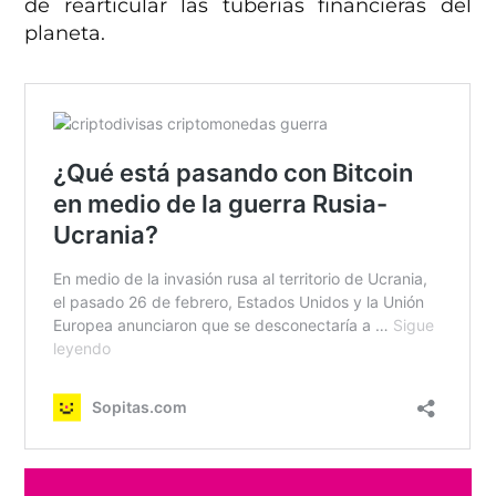
de rearticular las tuberías financieras del
planeta.