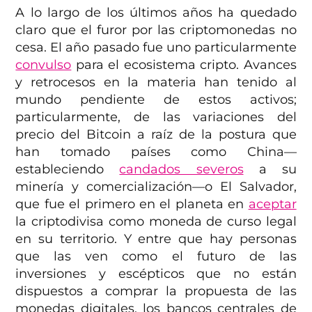
A lo largo de los últimos años ha quedado
claro que el furor por las criptomonedas no
cesa. El año pasado fue uno particularmente
convulso
para el ecosistema cripto. Avances
y retrocesos en la materia han tenido al
mundo pendiente de estos activos;
particularmente, de las variaciones del
precio del Bitcoin a raíz de la postura que
han tomado países como China—
estableciendo
candados severos
a su
minería y comercialización—o El Salvador,
que fue el primero en el planeta en
aceptar
la criptodivisa como moneda de curso legal
en su territorio. Y entre que hay personas
que las ven como el futuro de las
inversiones y escépticos que no están
dispuestos a comprar la propuesta de las
monedas digitales, los bancos centrales de