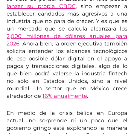
lanzar su propia CBDC
, sino empezar a
establecer candados más agresivos a una
industria que no para de crecer. Y es que es
un mercado que se calcula alcanzará los
2,000 millones de dólares anuales para
2026
. Ahora bien, la orden ejecutiva también
solicita entender los alcances tecnológicos
de ese posible dólar digital en el apoyo a
pagos y transacciones digitales, algo de lo
que bien podrá valerse la industria fintech
no sólo en Estados Unidos, sino a nivel
mundial. Un sector que en México crece
alrededor de
16% anualmente
.
En medio de la crisis bélica en Europa
actual, no sorprende ni un poco que el
gobierno gringo esté explorando la manera