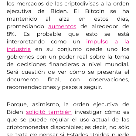
los mercados de las criptodivisas a la orden
ejecutiva de Biden. El Bitcoin se ha
mantenido al alza en estos días,
promediando
aumentos
de alrededor de
8%. Es probable que esto se está
interpretando como un
impulso a la
industria
en su conjunto desde uno los
gobiernos con un poder real sobre la toma
de decisiones financieras a nivel mundial.
Será cuestión de ver cómo se presenta el
documento final, con observaciones,
recomendaciones y pasos a seguir.
Porque, asimismo, la orden ejecutiva de
Biden
solicitó también
investigar cómo es
que se puede regular el uso actual de las
criptomonedas disponibles; es decir, no sólo
se trata de pensar si Estados Unidos puede