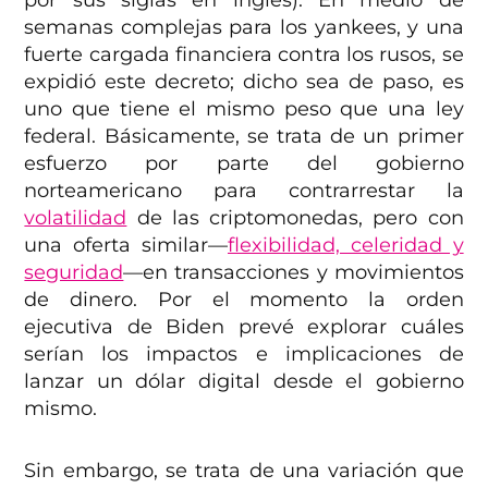
por sus siglas en inglés). En medio de
semanas complejas para los yankees, y una
fuerte cargada financiera contra los rusos, se
expidió este decreto; dicho sea de paso, es
uno que tiene el mismo peso que una ley
federal. Básicamente, se trata de un primer
esfuerzo por parte del gobierno
norteamericano para contrarrestar la
volatilidad
de las criptomonedas, pero con
una oferta similar—
flexibilidad, celeridad y
seguridad
—en transacciones y movimientos
de dinero. Por el momento la orden
ejecutiva de Biden prevé explorar cuáles
serían los impactos e implicaciones de
lanzar un dólar digital desde el gobierno
mismo.
Sin embargo, se trata de una variación que