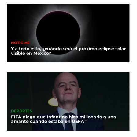
NOTICIAS
Y a todo esto, ¿cuándo será el próximo eclipse solar
visible en México?
DEPORTES
FIFA niega que Infantino hizo millonaria a una
amante cuando estaba en UEFA