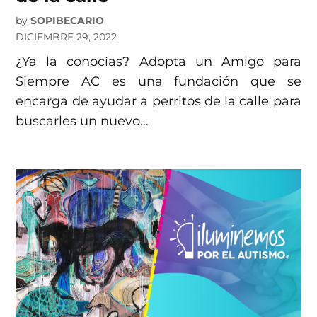
by
SOPIBECARIO
DICIEMBRE 29, 2022
¿Ya la conocías? Adopta un Amigo para
Siempre AC es una fundación que se
encarga de ayudar a perritos de la calle para
buscarles un nuevo…