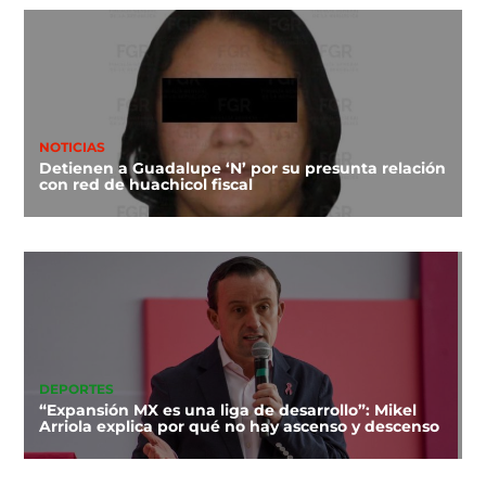
NOTICIAS
Detienen a Guadalupe ‘N’ por su presunta relación
con red de huachicol fiscal
DEPORTES
“Expansión MX es una liga de desarrollo”: Mikel
Arriola explica por qué no hay ascenso y descenso