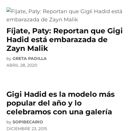
Fíjate, Paty: Reportan que Gigi
Hadid está embarazada de
Zayn Malik
by
GRETA PADILLA
ABRIL 28, 2020
Gigi Hadid es la modelo más
popular del año y lo
celebramos con una galería
by
SOPIBECARIO
DICIEMBRE 23, 2015