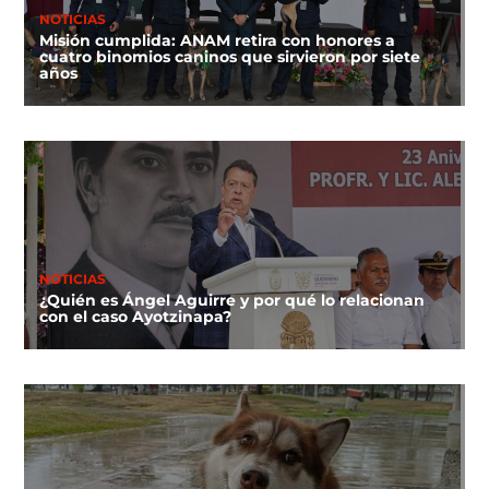
NOTICIAS
Misión cumplida: ANAM retira con honores a
cuatro binomios caninos que sirvieron por siete
años
NOTICIAS
¿Quién es Ángel Aguirre y por qué lo relacionan
con el caso Ayotzinapa?