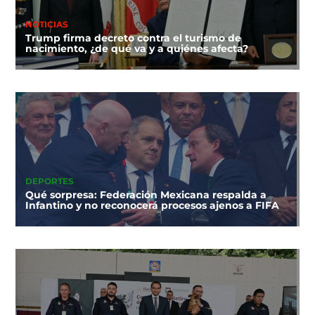
NOTICIAS
Trump firma decreto contra el turismo de
nacimiento, ¿de qué va y a quiénes afecta?
DEPORTES
Qué sorpresa: Federación Mexicana respalda a
Infantino y no reconocerá procesos ajenos a FIFA