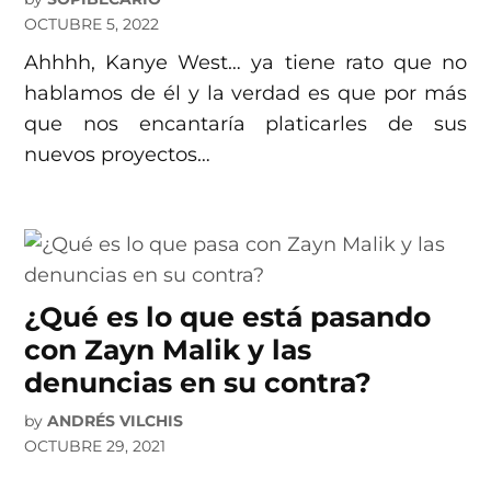
OCTUBRE 5, 2022
Ahhhh, Kanye West… ya tiene rato que no
hablamos de él y la verdad es que por más
que nos encantaría platicarles de sus
nuevos proyectos…
¿Qué es lo que está pasando
con Zayn Malik y las
denuncias en su contra?
by
ANDRÉS VILCHIS
OCTUBRE 29, 2021