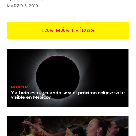
MARZO 5, 2019
LAS MÁS LEÍDAS
NOTICIAS
Y a todo esto, ¿cuándo será el próximo eclipse solar
visible en México?