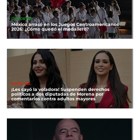
DEPORTES
México arrasó en los Juegos Centroamericanos
2026: ¿Cómo quedó el medallero?
NOTICIAS
¡Les cayó la voladora! Suspenden derechos
políticos a dos diputadas de Morena por
comentarios contra adultos mayores