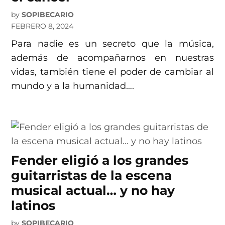
by
SOPIBECARIO
FEBRERO 8, 2024
Para nadie es un secreto que la música,
además de acompañarnos en nuestras
vidas, también tiene el poder de cambiar al
mundo y a la humanidad….
Fender eligió a los grandes
guitarristas de la escena
musical actual… y no hay
latinos
by
SOPIBECARIO