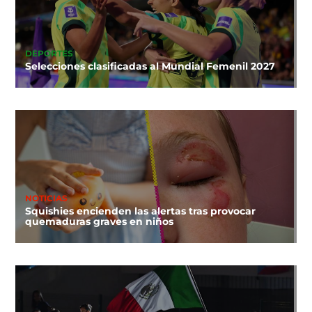
DEPORTES
Selecciones clasificadas al Mundial Femenil 2027
NOTICIAS
Squishies encienden las alertas tras provocar
quemaduras graves en niños