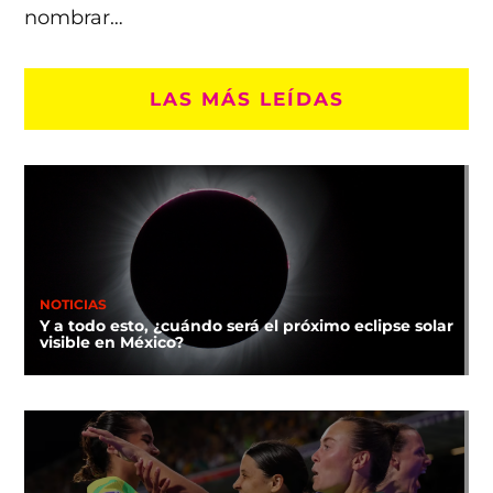
nombrar…
LAS MÁS LEÍDAS
NOTICIAS
Y a todo esto, ¿cuándo será el próximo eclipse solar
visible en México?