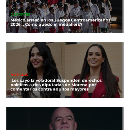
DEPORTES
México arrasó en los Juegos Centroamericanos
2026: ¿Cómo quedó el medallero?
NOTICIAS
¡Les cayó la voladora! Suspenden derechos
políticos a dos diputadas de Morena por
comentarios contra adultos mayores