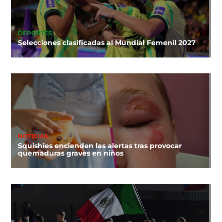
DEPORTES
Selecciones clasificadas al Mundial Femenil 2027
NOTICIAS
Squishies encienden las alertas tras provocar
quemaduras graves en niños