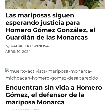
Las mariposas siguen
esperando justicia para
Homero Gómez González, el
Guardián de las Monarcas
by
GABRIELA ESPINOSA
ABRIL 10, 2024
Encuentran sin vida a Homero
Gómez, el defensor de la
mariposa Monarca