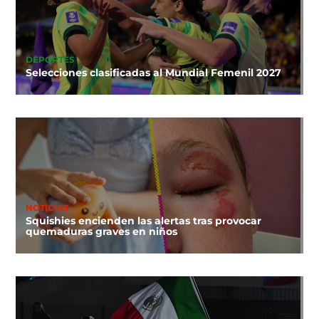
DEPORTES
Selecciones clasificadas al Mundial Femenil 2027
NOTICIAS
Squishies encienden las alertas tras provocar
quemaduras graves en niños