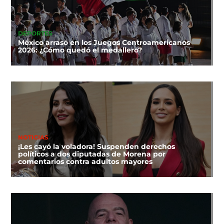
DEPORTES
México arrasó en los Juegos Centroamericanos
2026: ¿Cómo quedó el medallero?
NOTICIAS
¡Les cayó la voladora! Suspenden derechos
políticos a dos diputadas de Morena por
comentarios contra adultos mayores