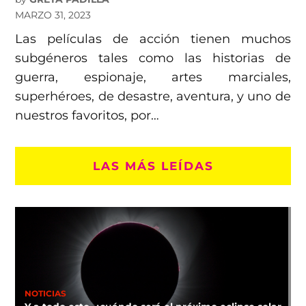
MARZO 31, 2023
Las películas de acción tienen muchos
subgéneros tales como las historias de
guerra, espionaje, artes marciales,
superhéroes, de desastre, aventura, y uno de
nuestros favoritos, por…
LAS MÁS LEÍDAS
NOTICIAS