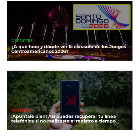
DEPORTES
¿A qué hora y dónde ver la clausura de los Juegos
Centroamericanos 2026?
NOTICIAS
¡Apúntale bien! Así puedes recuperar tu línea
telefónica si no realizaste el registro a tiempo