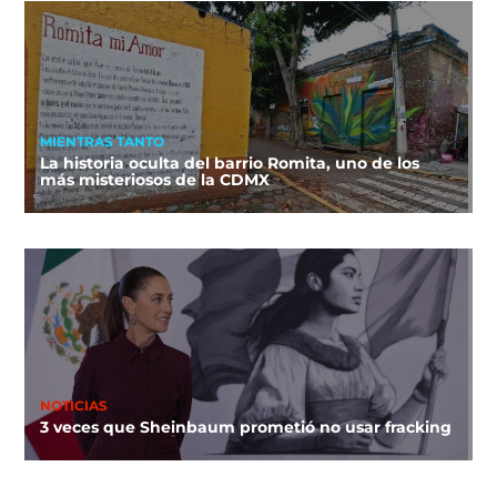
MIENTRAS TANTO
La historia oculta del barrio Romita, uno de los
más misteriosos de la CDMX
NOTICIAS
3 veces que Sheinbaum prometió no usar fracking