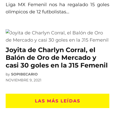
Liga MX Femenil nos ha regalado 15 goles
olímpicos de 12 futbolistas…
Joyita de Charlyn Corral, el
Balón de Oro de Mercado y
casi 30 goles en la J15 Femenil
by
SOPIBECARIO
NOVIEMBRE 9, 2021
LAS MÁS LEÍDAS