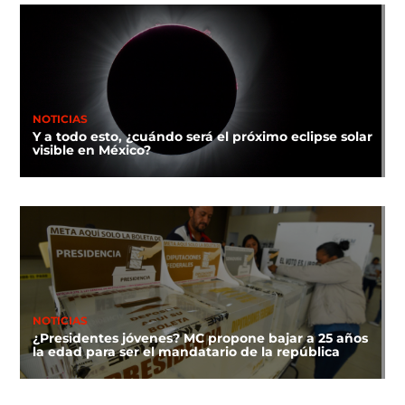
NOTICIAS
Y a todo esto, ¿cuándo será el próximo eclipse solar
visible en México?
NOTICIAS
¿Presidentes jóvenes? MC propone bajar a 25 años
la edad para ser el mandatario de la república