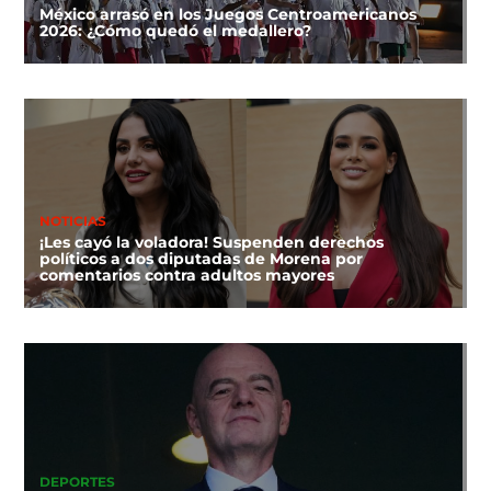
México arrasó en los Juegos Centroamericanos
2026: ¿Cómo quedó el medallero?
NOTICIAS
¡Les cayó la voladora! Suspenden derechos
políticos a dos diputadas de Morena por
comentarios contra adultos mayores
DEPORTES