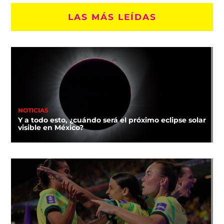
LAS MÁS LEÍDAS
NOTICIAS
Y a todo esto, ¿cuándo será el próximo eclipse solar
visible en México?