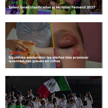
DEPORTES
Selecciones clasificadas al Mundial Femenil 2027
NOTICIAS
Squishies encienden las alertas tras provocar
quemaduras graves en niños
DEPORTES