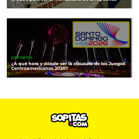
DEPORTES
¿A qué hora y dónde ver la clausura de los Juegos
Centroamericanos 2026?