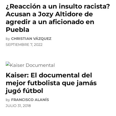
¿Reacción a un insulto racista?
Acusan a Jozy Altidore de
agredir a un aficionado en
Puebla
by
CHRISTIAN VÁZQUEZ
SEPTIEMBRE 7, 2022
Kaiser: El documental del
mejor futbolista que jamás
jugó fútbol
by
FRANCISCO ALANÍS
JULIO 31, 2018