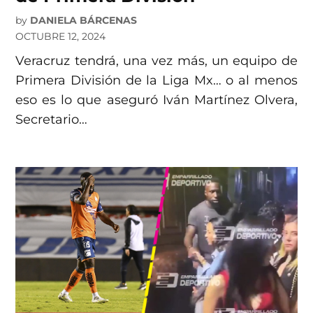
by
DANIELA BÁRCENAS
OCTUBRE 12, 2024
Veracruz tendrá, una vez más, un equipo de
Primera División de la Liga Mx… o al menos
eso es lo que aseguró Iván Martínez Olvera,
Secretario…