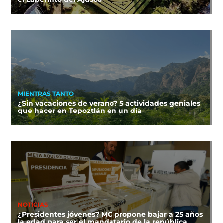
MIENTRAS TANTO
¿Sin vacaciones de verano? 5 actividades geniales
que hacer en Tepoztlán en un día
NOTICIAS
¿Presidentes jóvenes? MC propone bajar a 25 años
la edad para ser el mandatario de la república