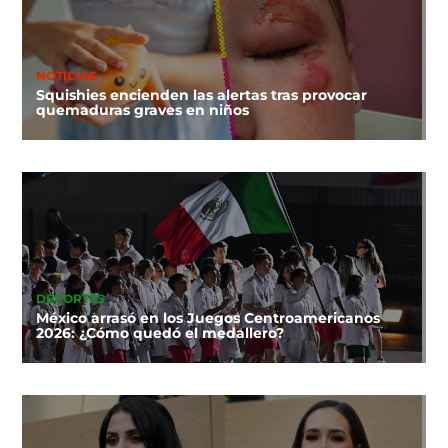
NOTICIAS
Squishies encienden las alertas tras provocar
quemaduras graves en niños
DEPORTES
México arrasó en los Juegos Centroamericanos
2026: ¿Cómo quedó el medallero?