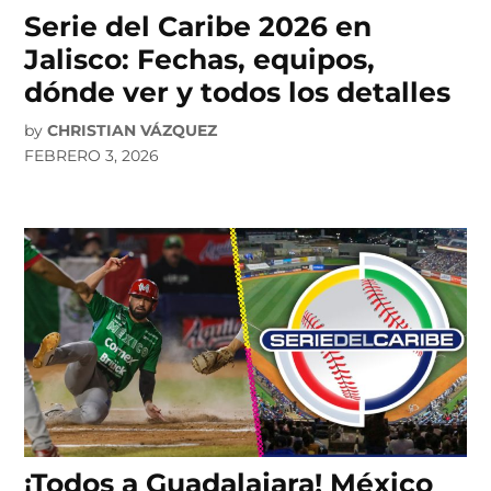
Serie del Caribe 2026 en
Jalisco: Fechas, equipos,
dónde ver y todos los detalles
by
CHRISTIAN VÁZQUEZ
FEBRERO 3, 2026
¡Todos a Guadalajara! México