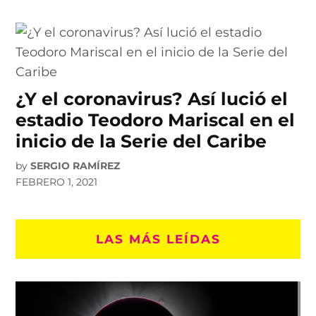
¿Y el coronavirus? Así lució el
estadio Teodoro Mariscal en el
inicio de la Serie del Caribe
by
SERGIO RAMÍREZ
FEBRERO 1, 2021
LAS MÁS LEÍDAS