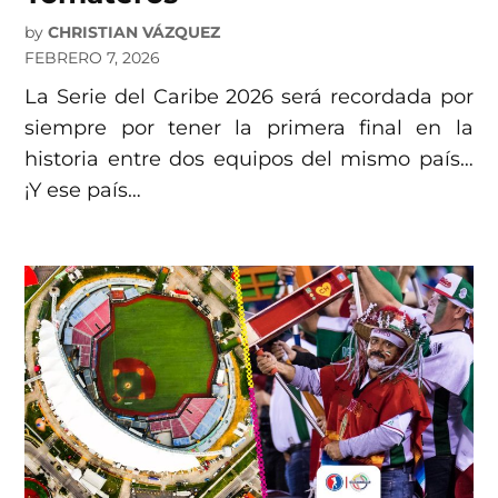
by
CHRISTIAN VÁZQUEZ
FEBRERO 7, 2026
La Serie del Caribe 2026 será recordada por
siempre por tener la primera final en la
historia entre dos equipos del mismo país…
¡Y ese país…