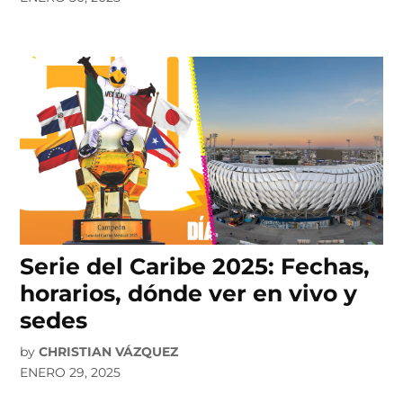
Serie del Caribe 2025: Fechas,
horarios, dónde ver en vivo y
sedes
by
CHRISTIAN VÁZQUEZ
ENERO 29, 2025