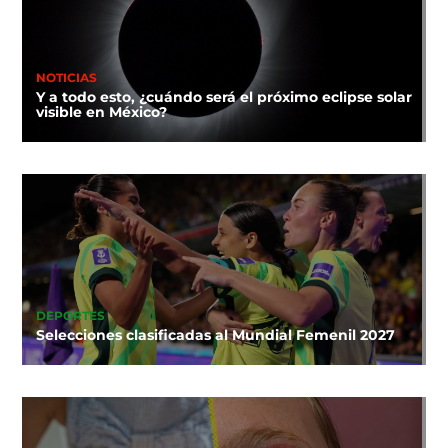
NOTICIAS
Y a todo esto, ¿cuándo será el próximo eclipse solar
visible en México?
DEPORTES
Selecciones clasificadas al Mundial Femenil 2027