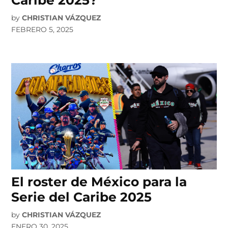
Caribe 2025?
by
CHRISTIAN VÁZQUEZ
FEBRERO 5, 2025
El roster de México para la
Serie del Caribe 2025
by
CHRISTIAN VÁZQUEZ
ENERO 30, 2025