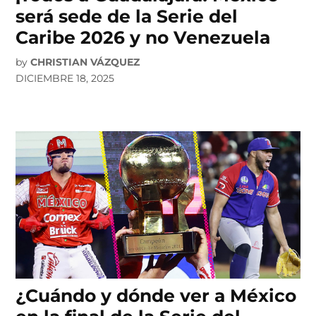
será sede de la Serie del
Caribe 2026 y no Venezuela
by
CHRISTIAN VÁZQUEZ
DICIEMBRE 18, 2025
¿Cuándo y dónde ver a México