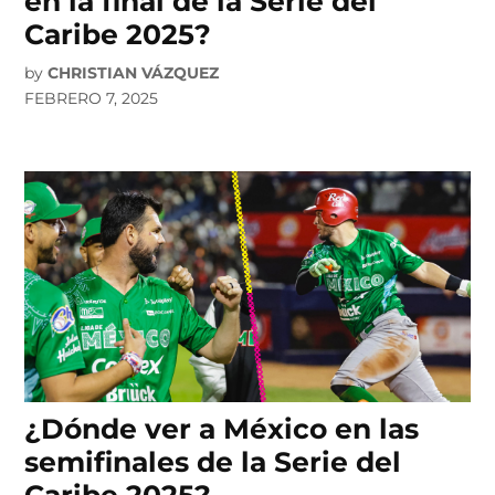
en la final de la Serie del
Caribe 2025?
by
CHRISTIAN VÁZQUEZ
FEBRERO 7, 2025
¿Dónde ver a México en las
semifinales de la Serie del