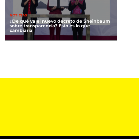
NOTICIAS
¿De qué va el nuevo decreto de Sheinbaum
sobre transparencia? Esto es lo que
cambiaría