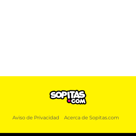
Aviso de Privacidad
Acerca de Sopitas.com