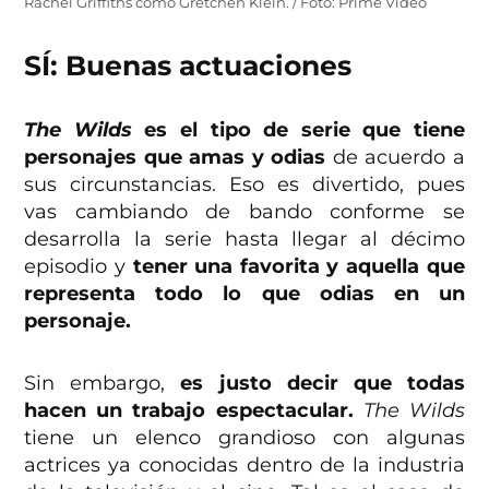
Rachel Griffiths como Gretchen Klein. / Foto: Prime Video
SÍ: Buenas actuaciones
The Wilds
es el tipo de serie que tiene
personajes que amas y odias
de acuerdo a
sus circunstancias. Eso es divertido, pues
vas cambiando de bando conforme se
desarrolla la serie hasta llegar al décimo
episodio y
tener una favorita y aquella que
representa todo lo que odias en un
personaje.
Sin embargo,
es justo decir que todas
hacen un trabajo espectacular.
The Wilds
tiene un elenco grandioso con algunas
actrices ya conocidas dentro de la industria