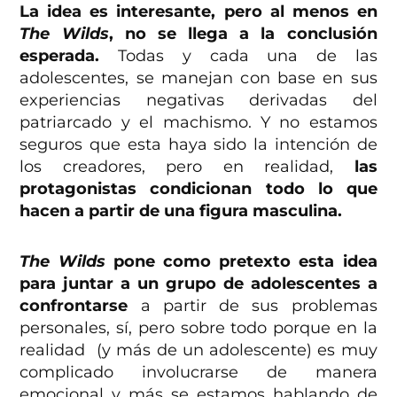
La idea es interesante, pero al menos en
The Wilds
, no se llega a la conclusión
esperada.
Todas y cada una de las
adolescentes, se manejan con base en sus
experiencias negativas derivadas del
patriarcado y el machismo. Y no estamos
seguros que esta haya sido la intención de
los creadores, pero en realidad,
las
protagonistas condicionan todo lo que
hacen a partir de una figura masculina.
The Wilds
pone como pretexto esta idea
para juntar a un grupo de adolescentes a
confrontarse
a partir de sus problemas
personales, sí, pero sobre todo porque en la
realidad (y más de un adolescente) es muy
complicado involucrarse de manera
emocional y más se estamos hablando de