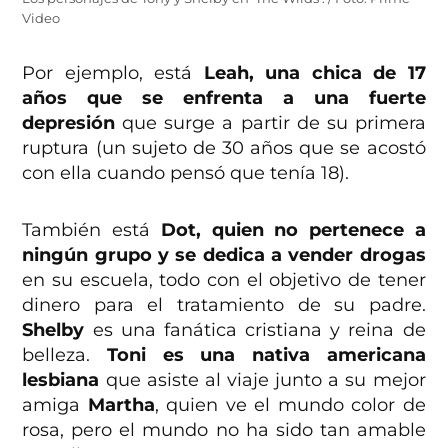
Video
Por ejemplo, está
Leah, una chica de 17
años que se enfrenta a una fuerte
depresión
que surge a partir de su primera
ruptura (un sujeto de 30 años que se acostó
con ella cuando pensó que tenía 18).
También está
Dot, quien no pertenece a
ningún grupo y se dedica a vender drogas
en su escuela, todo con el objetivo de tener
dinero para el tratamiento de su padre.
Shelby
es una fanática cristiana y reina de
belleza.
Toni
es una nativa americana
lesbiana
que asiste al viaje junto a su mejor
amiga
Martha
, quien ve el mundo color de
rosa, pero el mundo no ha sido tan amable