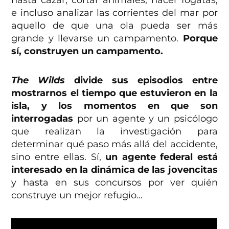
hasta cazar, cortar animales, hacer fogatas,
e incluso analizar las corrientes del mar por
aquello de que una ola pueda ser más
grande y llevarse un campamento.
Porque
sí, construyen un campamento.
The Wilds
divide sus episodios entre
mostrarnos el tiempo que estuvieron en la
isla, y los momentos en que son
interrogadas
por un agente y un psicólogo
que realizan la investigación para
determinar qué paso más allá del accidente,
sino entre ellas. Sí,
un agente federal está
interesado en la dinámica de las jovencitas
y hasta en sus concursos por ver quién
construye un mejor refugio…