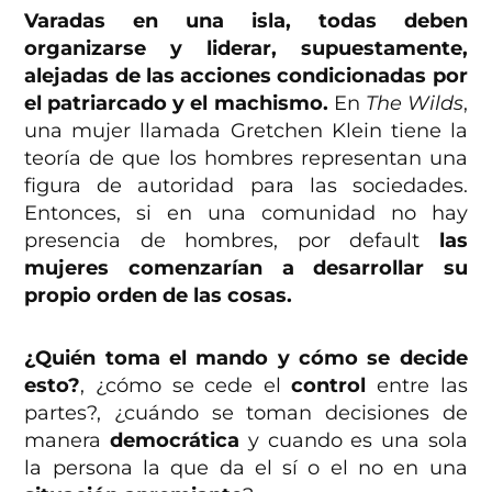
Varadas en una isla, todas deben
organizarse y liderar, supuestamente,
alejadas de las acciones condicionadas por
el patriarcado y el machismo.
En
The Wilds
,
una mujer llamada Gretchen Klein tiene la
teoría de que los hombres representan una
figura de autoridad para las sociedades.
Entonces, si en una comunidad no hay
presencia de hombres, por default
las
mujeres comenzarían a desarrollar su
propio orden de las cosas.
¿Quién toma el mando y cómo se decide
esto?
, ¿cómo se cede el
control
entre las
partes?, ¿cuándo se toman decisiones de
manera
democrática
y cuando es una sola
la persona la que da el sí o el no en una