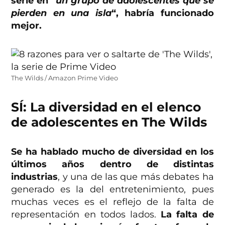
serie en “
un grupo de adolescentes que se
pierden en una isla
“, habría funcionado
mejor.
The Wilds / Amazon Prime Video
SÍ: La diversidad en el elenco
de adolescentes en The Wilds
Se ha hablado mucho de diversidad en los
últimos años dentro de distintas
industrias
, y una de las que más debates ha
generado es la del entretenimiento, pues
muchas veces es el reflejo de la falta de
representación en todos lados.
La falta de