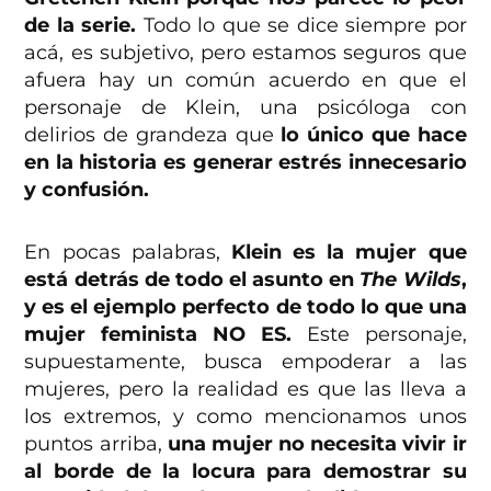
de la serie.
Todo lo que se dice siempre por
acá, es subjetivo, pero estamos seguros que
afuera hay un común acuerdo en que el
personaje de Klein, una psicóloga con
delirios de grandeza que
lo único que hace
en la historia es generar estrés innecesario
y confusión.
En pocas palabras,
Klein es la mujer que
está detrás de todo el asunto en
The Wilds
,
y es el ejemplo perfecto de todo lo que una
mujer feminista NO ES.
Este personaje,
supuestamente, busca empoderar a las
mujeres, pero la realidad es que las lleva a
los extremos, y como mencionamos unos
puntos arriba,
una mujer no necesita vivir ir
al borde de la locura para demostrar su