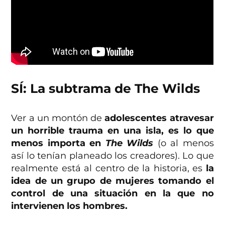
SÍ: La subtrama de The Wilds
Ver a un montón de
adolescentes atravesar
un horrible trauma en una isla, es lo que
menos importa en
The Wilds
(o al menos
así lo tenían planeado los creadores). Lo que
realmente está al centro de la historia, es
la
idea de un grupo de mujeres tomando el
control de una situación en la que no
intervienen los hombres.