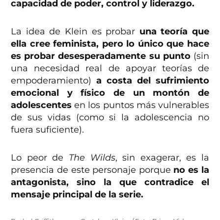
capacidad de poder, control y liderazgo.
La idea de Klein es probar
una teoría que
ella cree feminista, pero lo único que hace
es probar desesperadamente su punto
(sin
una necesidad real de apoyar teorías de
empoderamiento)
a costa del sufrimiento
emocional y físico de un montón de
adolescentes
en los puntos más vulnerables
de sus vidas (como si la adolescencia no
fuera suficiente).
Lo peor de
The Wilds
, sin exagerar, es la
presencia de este personaje porque
no es la
antagonista, sino la que contradice el
mensaje principal de la serie.