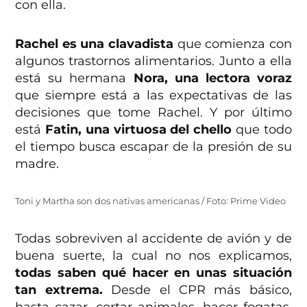
con ella.
Rachel
es una clavadista
que comienza con
algunos trastornos alimentarios. Junto a ella
está su hermana
Nora, una lectora voraz
que siempre está a las expectativas de las
decisiones que tome Rachel. Y por último
está
Fatin, una virtuosa del chello
que todo
el tiempo busca escapar de la presión de su
madre.
Toni y Martha son dos nativas americanas / Foto: Prime Video
Todas sobreviven al accidente de avión y de
buena suerte, la cual no nos explicamos,
todas saben qué hacer en unas situación
tan extrema.
Desde el CPR más básico,