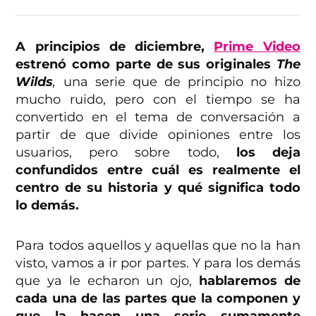
A principios de diciembre,
Prime Video
estrenó como parte de sus originales
The
Wilds
,
una serie que de principio no hizo
mucho ruido, pero con el tiempo se ha
convertido en el tema de conversación a
partir de que divide opiniones entre los
usuarios, pero sobre todo,
los deja
confundidos entre cuál es realmente el
centro de su historia y qué significa todo
lo demás.
Para todos aquellos y aquellas que no la han
visto, vamos a ir por partes. Y para los demás
que ya le echaron un ojo,
hablaremos de
cada una de las partes que la componen y