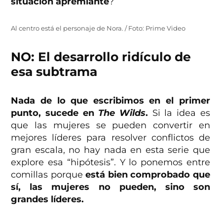
situación apremiante
?
Al centro está el personaje de Nora. / Foto: Prime Video
NO: El desarrollo ridículo de
esa subtrama
Nada de lo que escribimos en el primer
punto, sucede en
The Wilds
.
Si la idea es
que las mujeres se pueden convertir en
mejores líderes para resolver conflictos de
gran escala, no hay nada en esta serie que
explore esa “hipótesis”. Y lo ponemos entre
comillas porque
está bien comprobado que
sí, las mujeres no pueden, sino son
grandes líderes.