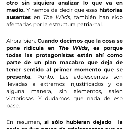
otro sin siquiera analizar lo que va en
medio.
Y hemos de decir que esas
historias
ausentes
en
The Wilds
, también han sido
afectadas por la estructura patriarcal.
Ahora bien.
Cuando decimos que la cosa se
pone ridícula en
The Wilds
, es porque
todas las protagonistas están ahí como
parte de un plan macabro que deja de
tener sentido al primer momento que se
presenta.
Punto. Las adolescentes son
llevadas a extremos injustificados y de
alguna manera, sin elementos, salen
victoriosas. Y dudamos que nada de eso
pase.
En resumen,
si sólo hubieran dejado la