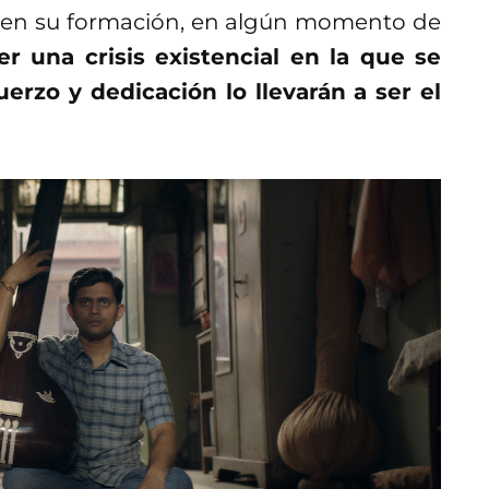
o en su formación, en algún momento de
 una crisis existencial en la que se
erzo y dedicación lo llevarán a ser el