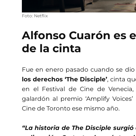
Foto: Netflix
Alfonso Cuarón es e
de la cinta
Fue en enero pasado cuando se dio
los derechos ‘The Disciple’
, cinta q
en el Festival de Cine de Venecia
galardón al premio ‘Amplify Voices’ 
Cine de Toronto ese mismo año.
“La historia de The Disciple surgi