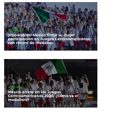
DEPORTES
¡Imparables! México firma su mejor
participación en Juegos Centroamericanos
con récord de medallas
DEPORTES
México arrasa en los Juegos
Centroamericanos 2026: ¿Cómo va el
medallero?