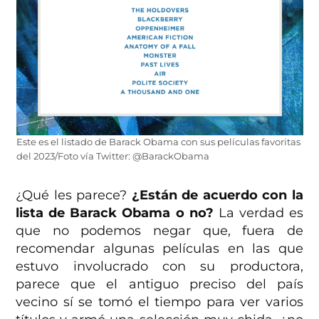
Este es el listado de Barack Obama con sus películas favoritas
del 2023/Foto vía Twitter: @BarackObama
¿Qué les parece?
¿Están de acuerdo con la
lista de Barack Obama o no?
La verdad es
que no podemos negar que, fuera de
recomendar algunas películas en las que
estuvo involucrado con su productora,
parece que el antiguo preciso del país
vecino sí se tomó el tiempo para ver varios