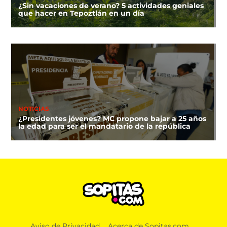
¿Sin vacaciones de verano? 5 actividades geniales
que hacer en Tepoztlán en un día
NOTICIAS
¿Presidentes jóvenes? MC propone bajar a 25 años
la edad para ser el mandatario de la república
Aviso de Privacidad
Acerca de Sopitas.com