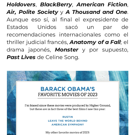
Holdovers
,
BlackBerry
,
American Fiction
,
Air, Polite Society
y
A Thousand and One
.
Aunque eso sí, al final el expresidente de
Estados Unidos sacó un par de
recomendaciones internacionales como el
thriller judicial francés,
Anatomy of a Fall
; el
drama japonés,
Monster
y por supuesto,
Past Lives
de Celine Song.