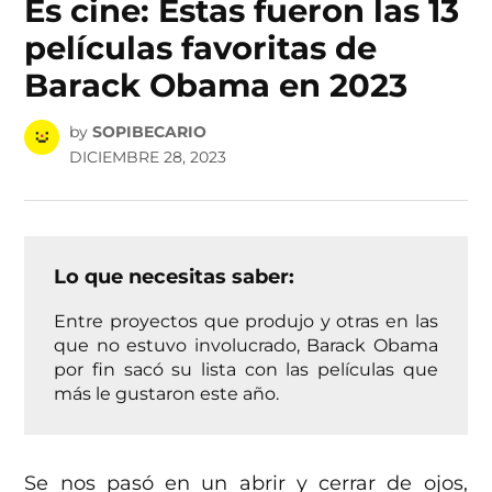
Es cine: Estas fueron las 13
películas favoritas de
Barack Obama en 2023
by
SOPIBECARIO
DICIEMBRE 28, 2023
Lo que necesitas saber:
Entre proyectos que produjo y otras en las
que no estuvo involucrado, Barack Obama
por fin sacó su lista con las películas que
más le gustaron este año.
Se nos pasó en un abrir y cerrar de ojos,