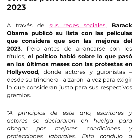
2023
A través de
sus redes sociales
,
Barack
Obama publicó su lista con las películas
que considera que son las mejores del
2023
. Pero antes de arrancarse con los
títulos,
el político habló sobre lo que pasó
en los últimos meses con las protestas en
Hollywood
, donde actores y guionistas –
desde su trinchera– alzaron la voz para exigir
lo que consideran justo para sus respectivos
gremios.
“A principios de este año, escritores y
actores se declararon en huelga para
abogar por mejores condiciones y
protecciones laborales. Esto condujo a