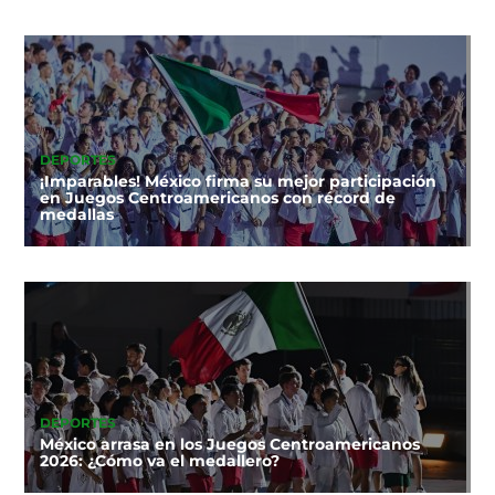
DEPORTES
¡Imparables! México firma su mejor participación
en Juegos Centroamericanos con récord de
medallas
DEPORTES
México arrasa en los Juegos Centroamericanos
2026: ¿Cómo va el medallero?