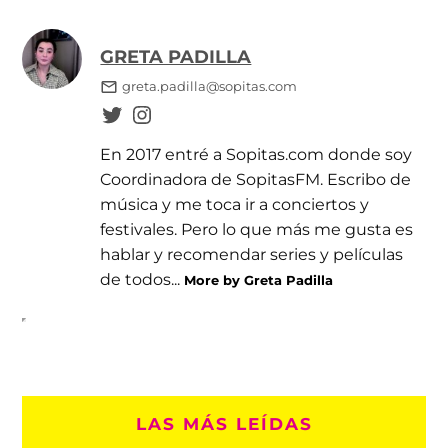
GRETA PADILLA
greta.padilla@sopitas.com
En 2017 entré a Sopitas.com donde soy
Coordinadora de SopitasFM. Escribo de
música y me toca ir a conciertos y
festivales. Pero lo que más me gusta es
hablar y recomendar series y películas
de todos...
More by Greta Padilla
LAS MÁS LEÍDAS