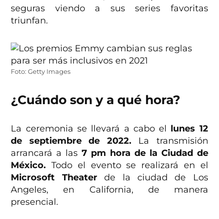
seguras viendo a sus series favoritas
triunfan.
Foto: Getty Images
¿Cuándo son y a qué hora?
La ceremonia se llevará a cabo el
lunes 12
de septiembre de 2022.
La transmisión
arrancará a las
7 pm hora de la Ciudad de
México.
Todo el evento se realizará en el
Microsoft Theater
de la ciudad de Los
Angeles, en California, de manera
presencial.