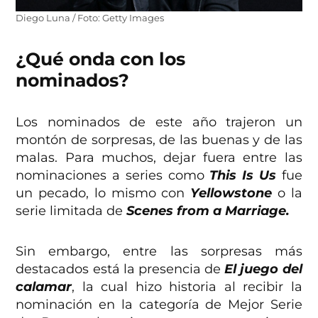
Diego Luna / Foto: Getty Images
¿Qué onda con los
nominados?
Los nominados de este año trajeron un
montón de sorpresas, de las buenas y de las
malas. Para muchos, dejar fuera entre las
nominaciones a series como
This Is Us
fue
un pecado, lo mismo con
Yellowstone
o la
serie limitada de
Scenes from a Marriage.
Sin embargo, entre las sorpresas más
destacados está la presencia de
El juego del
calamar
, la cual hizo historia al recibir la
nominación en la categoría de Mejor Serie