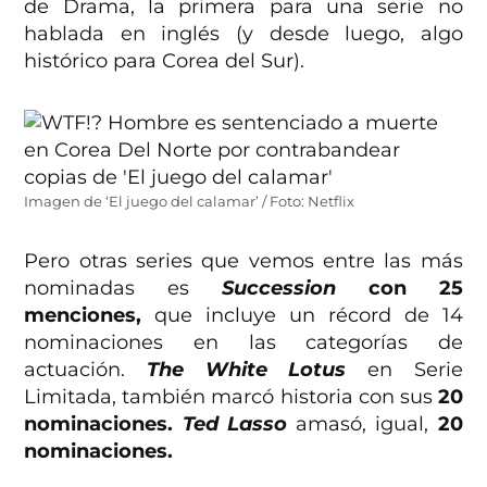
de Drama, la primera para una serie no
hablada en inglés (y desde luego, algo
histórico para Corea del Sur).
Imagen de ‘El juego del calamar’ / Foto: Netflix
Pero otras series que vemos entre las más
nominadas es
Succession
con 25
menciones,
que incluye un récord de 14
nominaciones en las categorías de
actuación.
The White Lotus
en Serie
Limitada, también marcó historia con sus
20
nominaciones.
Ted Lasso
amasó, igual,
20
nominaciones.