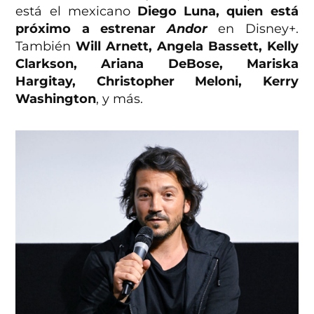
está el mexicano
Diego Luna, quien está
próximo a estrenar
Andor
en Disney+.
También
Will Arnett, Angela Bassett, Kelly
Clarkson, Ariana DeBose, Mariska
Hargitay, Christopher Meloni, Kerry
Washington
, y más.