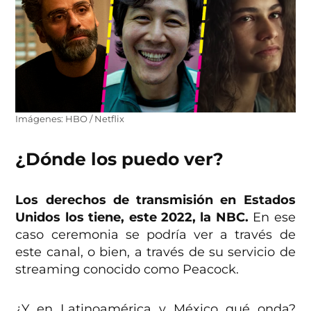
Imágenes: HBO / Netflix
¿Dónde los puedo ver?
Los derechos de transmisión en Estados
Unidos los tiene, este 2022, la NBC.
En ese
caso ceremonia se podría ver a través de
este canal, o bien, a través de su servicio de
streaming conocido como Peacock.
¿Y en Latinoamérica y México qué onda?