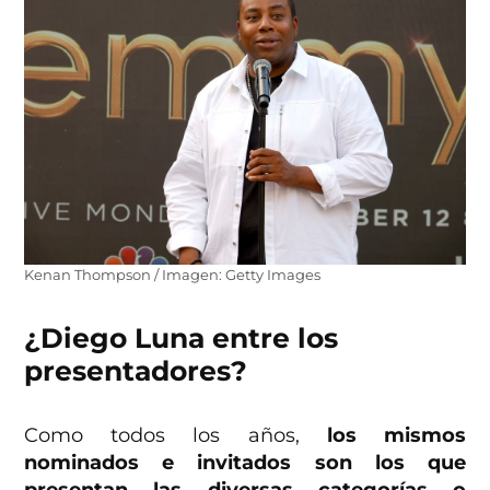
Kenan Thompson / Imagen: Getty Images
¿Diego Luna entre los
presentadores?
Como todos los años,
los mismos
nominados e invitados son los que