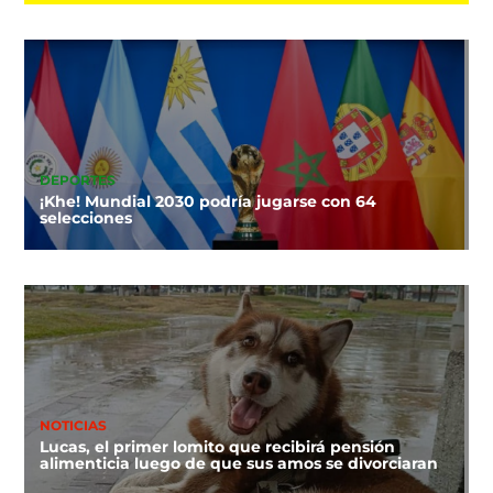
DEPORTES
¡Khe! Mundial 2030 podría jugarse con 64
selecciones
NOTICIAS
Lucas, el primer lomito que recibirá pensión
alimenticia luego de que sus amos se divorciaran