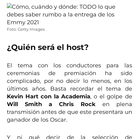
Foto: Getty Images
¿Quién será el host?
El tema con los conductores para las
ceremonias de premiación ha sido
complicado, por no decir lo menos, en los
últimos años. Basta recordar el tema de
Kevin Hart con la Academia
, o el golpe de
Will Smith a Chris Rock
en plena
transmisión antes de que este presentara un
ganador de los Oscar.
Y ni qué decir de la selección de