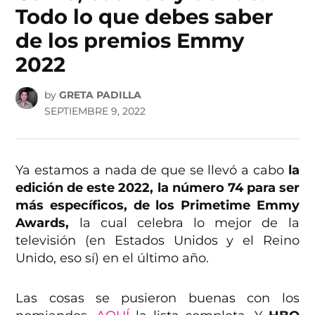
Todo lo que debes saber
de los premios Emmy
2022
by
GRETA PADILLA
SEPTIEMBRE 9, 2022
Ya estamos a nada de que se llevó a cabo
la
edición de este 2022, la número 74 para ser
más específicos, de los Primetime Emmy
Awards,
la cual celebra lo mejor de la
televisión (en Estados Unidos y el Reino
Unido, eso sí) en el último año.
Las cosas se pusieron buenas con los