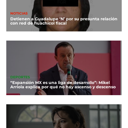
NOTICIAS
Detienen a Guadalupe ‘N’ por su presunta relación
con red de huachicol fiscal
DEPORTES
“Expansión MX es una liga de desarrollo”: Mikel
Arriola explica por qué no hay ascenso y descenso