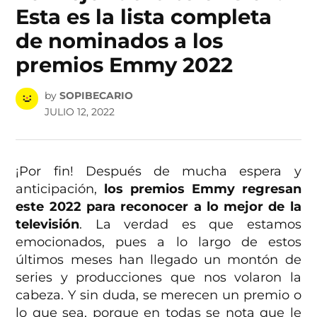
Esta es la lista completa
de nominados a los
premios Emmy 2022
by
SOPIBECARIO
JULIO 12, 2022
¡Por fin! Después de mucha espera y
anticipación,
los premios Emmy regresan
este 2022 para reconocer a lo mejor de la
televisión
. La verdad es que estamos
emocionados, pues a lo largo de estos
últimos meses han llegado un montón de
series y producciones que nos volaron la
cabeza. Y sin duda, se merecen un premio o
lo que sea, porque en todas se nota que le