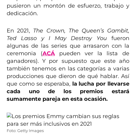
pusieron un montón de esfuerzo, trabajo y
dedicación.
En 2021,
The Crown, The Queen’s Gambit,
Ted Lasso y I May Destroy You
fueron
algunas de las series que arrasaron con la
ceremonia (
ACÁ
pueden ver la lista de
ganadores). Y por supuesto que este año
también tenemos en las categorías a varias
producciones que dieron de qué hablar. Así
que como se esperaba,
la lucha por llevarse
cada uno de los premios estará
sumamente pareja en esta ocasión.
Foto: Getty Images