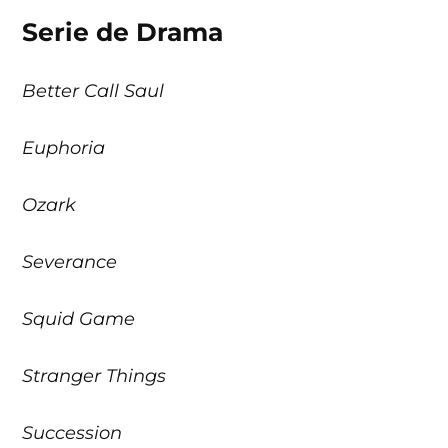
Serie de Drama
Better Call Saul
Euphoria
Ozark
Severance
Squid Game
Stranger Things
Succession