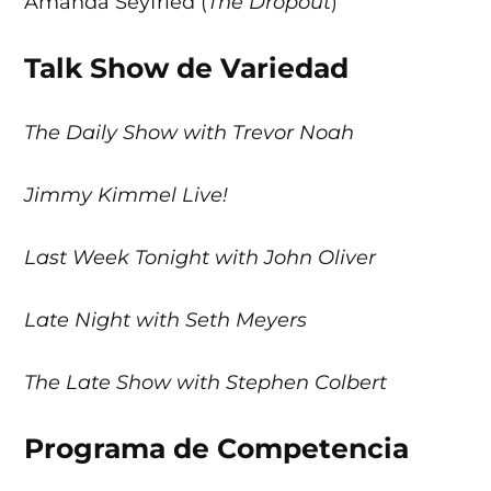
Amanda Seyfried (
The Dropout
)
Talk Show de Variedad
The Daily Show with Trevor Noah
Jimmy Kimmel Live!
Last Week Tonight with John Oliver
Late Night with Seth Meyers
The Late Show with Stephen Colbert
Programa de Competencia