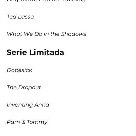
Ted Lasso
What We Do in the Shadows
Serie Limitada
Dopesick
The Dropout
Inventing Anna
Pam & Tommy