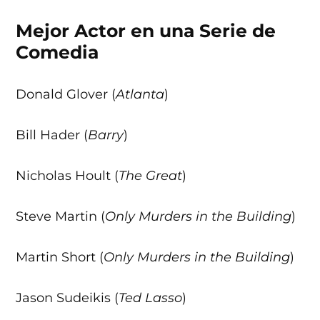
Mejor Actor en una Serie de
Comedia
Donald Glover (
Atlanta
)
Bill Hader (
Barry
)
Nicholas Hoult (
The Great
)
Steve Martin (
Only Murders in the Building
)
Martin Short (
Only Murders in the Building
)
Jason Sudeikis (
Ted Lasso
)