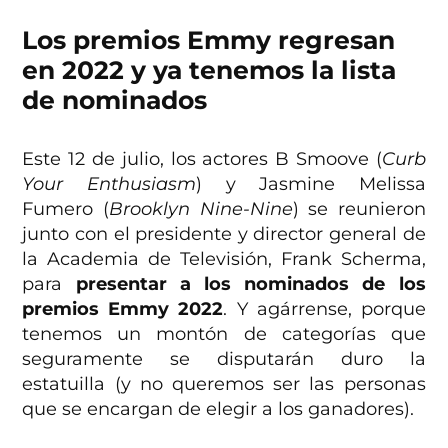
Los premios Emmy regresan
en 2022 y ya tenemos la lista
de nominados
Este 12 de julio, los actores B Smoove (
Curb
Your Enthusiasm
) y Jasmine Melissa
Fumero (
Brooklyn Nine-Nine
) se reunieron
junto con el presidente y director general de
la Academia de Televisión, Frank Scherma,
para
presentar a los nominados de los
premios Emmy 2022
. Y agárrense, porque
tenemos un montón de categorías que
seguramente se disputarán duro la
estatuilla (y no queremos ser las personas
que se encargan de elegir a los ganadores).