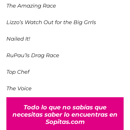
The Amazing Race
Lizzo’s Watch Out for the Big Grrls
Nailed It!
RuPau’ls Drag Race
Top Chef
The Voice
Todo lo que no sabías que
necesitas saber lo encuentras en
Sopitas.com