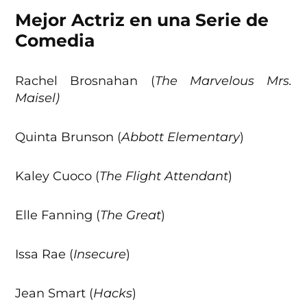
Mejor Actriz en una Serie de
Comedia
Rachel Brosnahan (
The Marvelous Mrs.
Maisel)
Quinta Brunson (
Abbott Elementary
)
Kaley Cuoco (
The Flight Attendant
)
Elle Fanning (
The Great
)
Issa Rae (
Insecure
)
Jean Smart (
Hacks
)