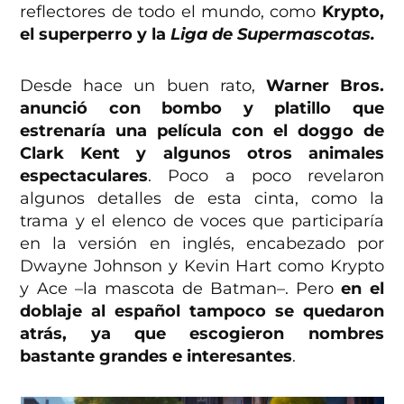
reflectores de todo el mundo, como
Krypto,
el superperro y la
Liga de Supermascotas.
Desde hace un buen rato,
Warner Bros.
anunció con bombo y platillo que
estrenaría una película con el doggo de
Clark Kent y algunos otros animales
espectaculares
. Poco a poco revelaron
algunos detalles de esta cinta, como la
trama y el elenco de voces que participaría
en la versión en inglés, encabezado por
Dwayne Johnson y Kevin Hart como Krypto
y Ace –la mascota de Batman–. Pero
en el
doblaje al español tampoco se quedaron
atrás, ya que escogieron nombres
bastante grandes e interesantes
.