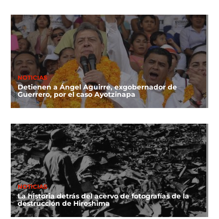
NOTICIAS
Detienen a Ángel Aguirre, exgobernador de
Guerrero, por el caso Ayotzinapa
NOTICIAS
La historia detrás del acervo de fotografías de la
destrucción de Hiroshima