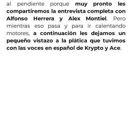
al pendiente porque
muy pronto les
compartiremos la entrevista completa con
Alfonso Herrera y Alex Montiel
. Pero
mientras eso pasa y para ir calentando
motores,
a continuación les dejamos un
pequeño vistazo a la plática que tuvimos
con las voces en español de Krypto y Ace
.