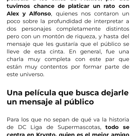
tuvimos chance de platicar un rato con
Alex y Alfonso
, quienes nos contaron un
poco sobre la profundidad de interpretar a
dos personajes completamente distintos
pero con un montón de riqueza, y hasta del
mensaje que les gustaría que el público se
lleve de esta cinta. En general, fue una
charla muy completa con este par que
están muy contentos por formar parte de
este universo.
Una película que busca dejarle
un mensaje al público
Para los que no sepan de qué va la historia
de DC Liga de Supermascotas,
todo se
centra en Krypto, quien es el mejor amigo