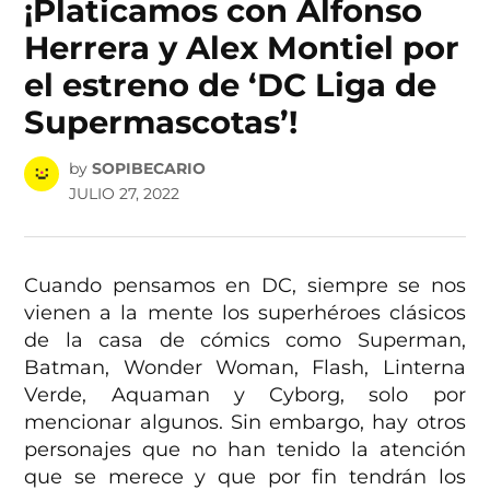
¡Platicamos con Alfonso
Herrera y Alex Montiel por
el estreno de ‘DC Liga de
Supermascotas’!
by
SOPIBECARIO
JULIO 27, 2022
Cuando pensamos en DC, siempre se nos
vienen a la mente los superhéroes clásicos
de la casa de cómics como Superman,
Batman, Wonder Woman, Flash, Linterna
Verde, Aquaman y Cyborg, solo por
mencionar algunos. Sin embargo, hay otros
personajes que no han tenido la atención
que se merece y que por fin tendrán los