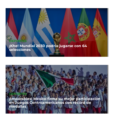
DEPORTES
¡Khe! Mundial 2030 podría jugarse con 64
selecciones
DEPORTES
¡Imparables! México firma su mejor participación
en Juegos Centroamericanos con récord de
medallas