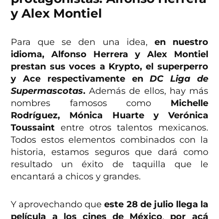
y Alex Montiel
Para que se den una idea,
en nuestro
idioma, Alfonso Herrera y Alex Montiel
prestan sus voces a Krypto, el superperro
y Ace respectivamente en
DC Liga de
Supermascotas
.
Además de ellos, hay más
nombres famosos como
Michelle
Rodríguez, Mónica Huarte y Verónica
Toussaint
entre otros talentos mexicanos.
Todos estos elementos combinados con la
historia, estamos seguros que dará como
resultado un éxito de taquilla que le
encantará a chicos y grandes.
Y aprovechando que
este 28 de julio llega la
película a los cines de México
,
por acá