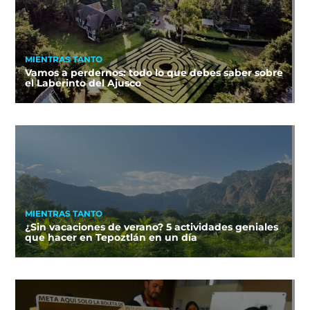
MIENTRAS TANTO
Vamos a perdernos: todo lo que debes saber sobre
el Laberinto del Ajusco
MIENTRAS TANTO
¿Sin vacaciones de verano? 5 actividades geniales
que hacer en Tepoztlán en un día