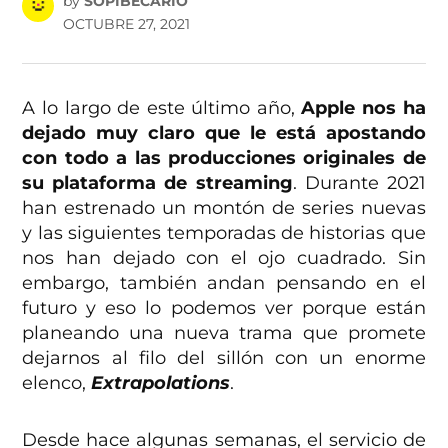
by
SOPIBECARIO
OCTUBRE 27, 2021
A lo largo de este último año,
Apple nos ha
dejado muy claro que le está apostando
con todo a las producciones originales de
su plataforma de streaming
. Durante 2021
han estrenado un montón de series nuevas
y las siguientes temporadas de historias que
nos han dejado con el ojo cuadrado. Sin
embargo, también andan pensando en el
futuro y eso lo podemos ver porque están
planeando una nueva trama que promete
dejarnos al filo del sillón con un enorme
elenco,
Extrapolations
.
Desde hace algunas semanas, el servicio de