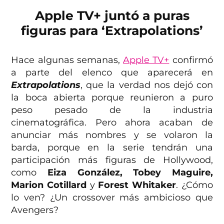
Apple TV+ juntó a puras
figuras para ‘Extrapolations’
Hace algunas semanas,
Apple TV+
confirmó
a parte del elenco que aparecerá en
Extrapolations
, que la verdad nos dejó con
la boca abierta porque reunieron a puro
peso pesado de la industria
cinematográfica. Pero ahora acaban de
anunciar más nombres y se volaron la
barda, porque en la serie tendrán una
participación más figuras de Hollywood,
como
Eiza González, Tobey Maguire,
Marion Cotillard
y
Forest Whitaker
. ¿Cómo
lo ven? ¿Un crossover más ambicioso que
Avengers?