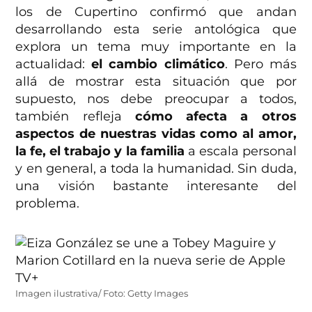
los de Cupertino confirmó que andan
desarrollando esta serie antológica que
explora un tema muy importante en la
actualidad:
el cambio climático
. Pero más
allá de mostrar esta situación que por
supuesto, nos debe preocupar a todos,
también refleja
cómo afecta a otros
aspectos de nuestras vidas como al amor,
la fe, el trabajo y la familia
a escala personal
y en general, a toda la humanidad. Sin duda,
una visión bastante interesante del
problema.
Imagen ilustrativa/ Foto: Getty Images