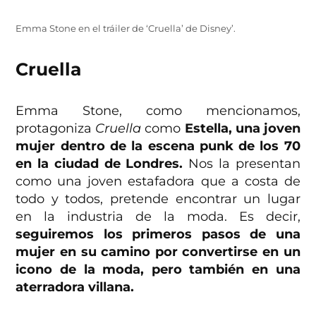
Emma Stone en el tráiler de ‘Cruella’ de Disney’.
Cruella
Emma Stone, como mencionamos,
protagoniza
Cruella
como
Estella, una joven
mujer dentro de la escena punk de los 70
en la ciudad de Londres.
Nos la presentan
como una joven estafadora que a costa de
todo y todos, pretende encontrar un lugar
en la industria de la moda. Es decir,
seguiremos los primeros pasos de una
mujer en su camino por convertirse en un
icono de la moda, pero también en una
aterradora villana.