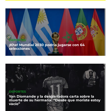
DEPORTES
¡Khe! Mundial 2030 podría jugarse con 64
selecciones
DEPORTES
Yan Diomande y la desgarradora carta sobre la
muerte de su hermana: “Desde que moriste estoy
vacío”