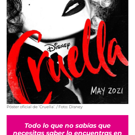
Póster oficial de ‘Cruella’. / Foto: Disney
Todo lo que no sabías que
necesitas saber lo encuentras en