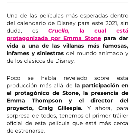
Una de las películas más esperadas dentro
del calendario de Disney para este 2021, sin
duda, es
Cruella
, la cual está
protagonizada por Emma Stone
para dar
vida a una de las villanas más famosas,
infames y siniestras
del mundo animado y
de los clásicos de Disney.
Poco se había revelado sobre esta
producción más allá de
la participación en
el protagónico de Stone, la presencia de
Emma Thompson y el director del
proyecto, Craig Gillespie.
Y ahora, para
sorpresa de todos, tenemos el primer tráiler
oficial de esta película que está más cerca
de estrenarse.