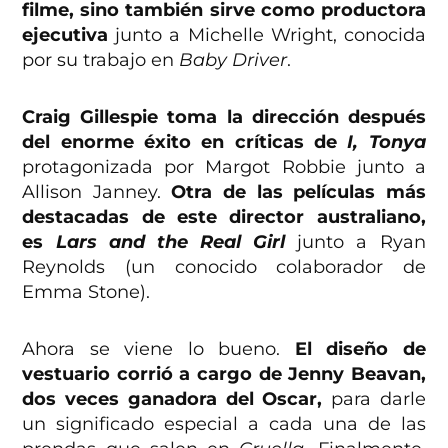
filme, sino también sirve como productora
ejecutiva
junto a Michelle Wright, conocida
por su trabajo en
Baby Driver
.
Craig Gillespie toma la dirección después
del enorme éxito en críticas de
I, Tonya
protagonizada por Margot Robbie junto a
Allison Janney.
Otra de las películas más
destacadas de este director australiano,
es
Lars and the Real Girl
junto a Ryan
Reynolds (un conocido colaborador de
Emma Stone).
Ahora se viene lo bueno.
El diseño de
vestuario corrió a cargo de Jenny Beavan,
dos veces ganadora del Oscar,
para darle
un significado especial a cada una de las