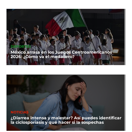
DEPORTES
México arrasa en los Juegos Centroamericanos
2026: ¿Cómo va el medallero?
NOTICIAS
¿Diarrea intensa y malestar? Así puedes identificar
la ciclosporiasis y qué hacer si la sospechas