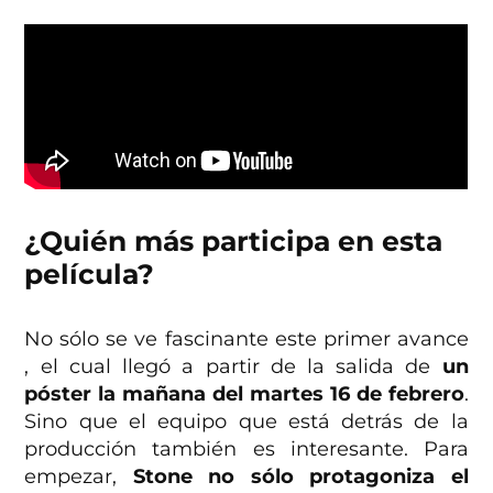
¿Quién más participa en esta
película?
No sólo se ve fascinante este primer avance
, el cual llegó a partir de la salida de
un
póster la mañana del martes 16 de febrero
.
Sino que el equipo que está detrás de la
producción también es interesante. Para
empezar,
Stone no sólo protagoniza el