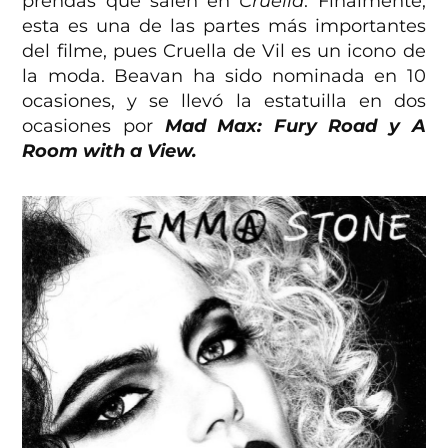
prendas que salen en
Cruella
. Finalmente,
esta es una de las partes más importantes
del filme, pues Cruella de Vil es un icono de
la moda. Beavan ha sido nominada en 10
ocasiones, y se llevó la estatuilla en dos
ocasiones por
Mad Max: Fury Road y A
Room with a View.