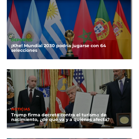
DEPORTES
¡Khe! Mundial 2030 podría jugarse con 64
selecciones
NOTICIAS
Trump firma decreto contra el turismo de
nacimiento, ¿de qué va y a quiénes afecta?