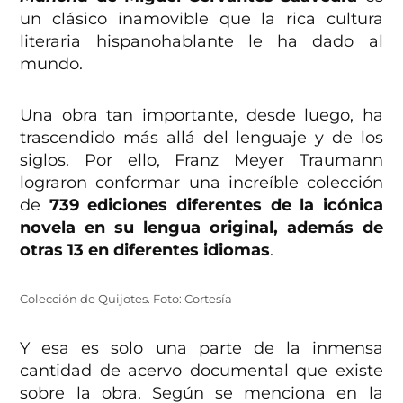
un clásico inamovible que la rica cultura
literaria hispanohablante le ha dado al
mundo.
Una obra tan importante, desde luego, ha
trascendido más allá del lenguaje y de los
siglos. Por ello, Franz Meyer Traumann
lograron conformar una increíble colección
de
739 ediciones diferentes de la icónica
novela en su lengua original, además de
otras 13 en diferentes idiomas
.
Colección de Quijotes. Foto: Cortesía
Y esa es solo una parte de la inmensa
cantidad de acervo documental que existe
sobre la obra. Según se menciona en la