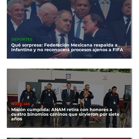
DEPORTES
Qué sorpresa: Federación Mexicana respalda a
Infantino y no reconocerá procesos ajenos a FIFA
NOTICIAS
Misión cumplida: ANAM retira con honores a
cuatro binomios caninos que sirvieron por siete
años