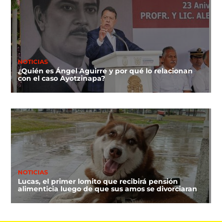
NOTICIAS
¿Quién es Ángel Aguirre y por qué lo relacionan
con el caso Ayotzinapa?
NOTICIAS
Lucas, el primer lomito que recibirá pensión
alimenticia luego de que sus amos se divorciaran