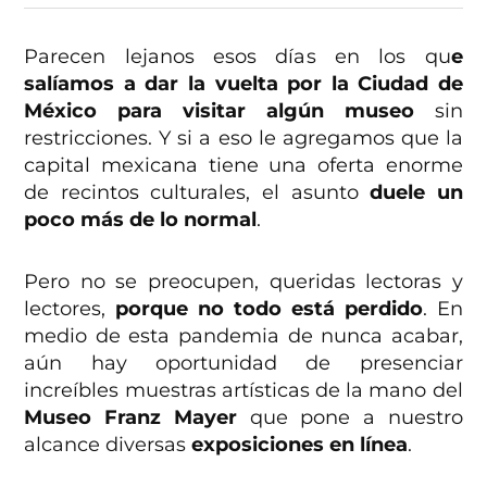
Parecen lejanos esos días en los qu
e
salíamos a dar la vuelta por la Ciudad de
México para visitar algún museo
sin
restricciones. Y si a eso le agregamos que la
capital mexicana tiene una oferta enorme
de recintos culturales, el asunto
duele un
poco más de lo normal
.
Pero no se preocupen, queridas lectoras y
lectores,
porque no todo está perdido
. En
medio de esta pandemia de nunca acabar,
aún hay oportunidad de presenciar
increíbles muestras artísticas de la mano del
Museo Franz Mayer
que pone a nuestro
alcance diversas
exposiciones en línea
.