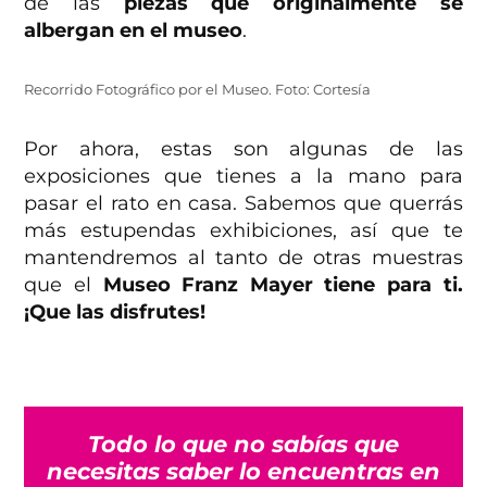
de las
piezas que originalmente se
albergan en el museo
.
Recorrido Fotográfico por el Museo. Foto: Cortesía
Por ahora, estas son algunas de las
exposiciones que tienes a la mano para
pasar el rato en casa. Sabemos que querrás
más estupendas exhibiciones, así que te
mantendremos al tanto de otras muestras
que el
Museo Franz Mayer tiene para ti.
¡Que las disfrutes!
Todo lo que no sabías que
necesitas saber lo encuentras en