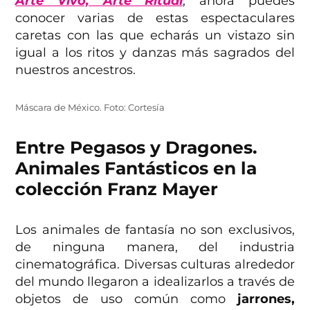
Arte Vivo, Arte Ritual
, ahora puedes
conocer varias de estas espectaculares
caretas con las que echarás un vistazo sin
igual a los ritos y danzas más sagrados del
nuestros ancestros.
Máscara de México. Foto: Cortesía
Entre Pegasos y Dragones.
Animales Fantásticos en la
colección Franz Mayer
Los animales de fantasía no son exclusivos,
de ninguna manera, del industria
cinematográfica. Diversas culturas alrededor
del mundo llegaron a idealizarlos a través de
objetos de uso común como
jarrones,