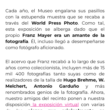
Cada año, el Museo engalana sus pasillos
con la estupenda muestra que se recaba a
través del
World Press Photo
. Como tal,
esta exposición se alberga dado que el
propio
Franz Mayer era un amante de la
fotografía
. Él, incluso llegó a desempeñarse
como fotógrafo aficionado.
El acervo que Franz recabó a lo largo de sus
años como coleccionista, incluyen más de 15
mil 400 fotografías tanto suyas como de
realizadores de la talla de
Hugo Brehme, W.
Melchert, Antonio Garduño
y más
renombrados genios de la fotografía. Ahora,
nuestro amigos del recinto ponen a nuestra
disposición
la exposición virtual
con varias