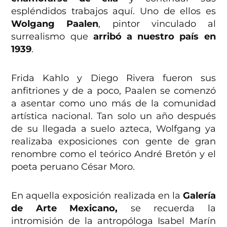
espléndidos trabajos aquí. Uno de ellos es
Wolgang Paalen
, pintor vinculado al
surrealismo que
arribó a nuestro país en
1939
.
Frida Kahlo y Diego Rivera fueron sus
anfitriones y de a poco, Paalen se comenzó
a asentar como uno más de la comunidad
artística nacional. Tan solo un año después
de su llegada a suelo azteca, Wolfgang ya
realizaba exposiciones con gente de gran
renombre como el teórico André Bretón y el
poeta peruano César Moro.
En aquella exposición realizada en la
Galería
de Arte Mexicano,
se recuerda la
intromisión de la antropóloga Isabel Marín