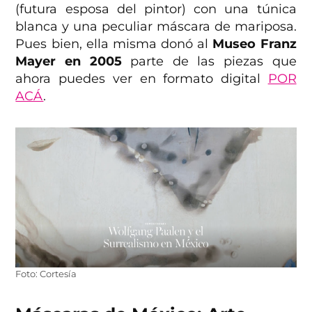
(futura esposa del pintor) con una túnica
blanca y una peculiar máscara de mariposa.
Pues bien, ella misma donó al
Museo Franz
Mayer en 2005
parte de las piezas que
ahora puedes ver en formato digital
POR
ACÁ
.
Foto: Cortesía