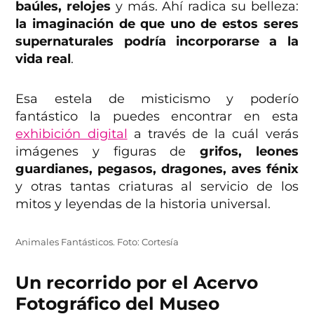
baúles, relojes
y más. Ahí radica su belleza:
la imaginación de que uno de estos seres
supernaturales podría incorporarse a la
vida real
.
Esa estela de misticismo y poderío
fantástico la puedes encontrar en esta
exhibición digital
a través de la cuál verás
imágenes y figuras de
grifos, leones
guardianes, pegasos, dragones, aves fénix
y otras tantas criaturas al servicio de los
mitos y leyendas de la historia universal.
Animales Fantásticos. Foto: Cortesía
Un recorrido por el Acervo
Fotográfico del Museo