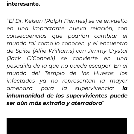
interesante.
“
El Dr. Kelson (Ralph Fiennes) se ve envuelto
en una impactante nueva relación, con
consecuencias que podrían cambiar el
mundo tal como lo conocen, y el encuentro
de Spike (Alfie Williams) con Jimmy Crystal
(Jack O’Connell) se convierte en una
pesadilla de la que no puede escapar. En el
mundo del Templo de los Huesos, los
infectados ya no representan la mayor
amenaza para la supervivencia:
la
inhumanidad de los supervivientes puede
ser aún más extraña y aterradora
“