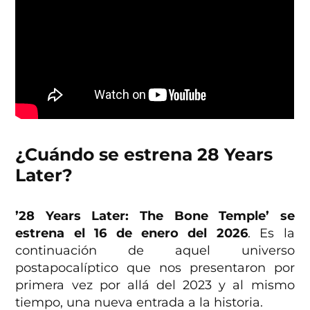
¿Cuándo se estrena 28 Years
Later?
’28 Years Later: The Bone Temple’ se
estrena el 16 de enero del 2026
. Es la
continuación de aquel universo
postapocalíptico que nos presentaron por
primera vez por allá del 2023 y al mismo
tiempo, una nueva entrada a la historia.