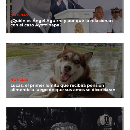
NOTICIAS
¿Quién es Ángel Aguirre y por qué lo relacionan
con el caso Ayotzinapa?
NOTICIAS
Lucas, el primer lomito que recibirá pensión
alimenticia luego de que sus amos se divorciaran