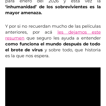
para enero del 2026 y está vez la
‘inhumanidad’ de los sobrevivientes es la
mayor amenaza.
Y por si no recuerdan mucho de las películas
anteriores, por acá
les dejamos este
resumen
que seguro les ayuda a entender
como funciona el mundo después de todo
el brote de virus
y sobre todo, que historia
es la que nos espera.