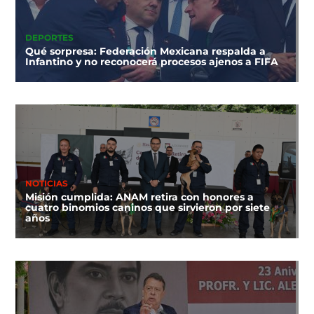
DEPORTES
Qué sorpresa: Federación Mexicana respalda a
Infantino y no reconocerá procesos ajenos a FIFA
NOTICIAS
Misión cumplida: ANAM retira con honores a
cuatro binomios caninos que sirvieron por siete
años