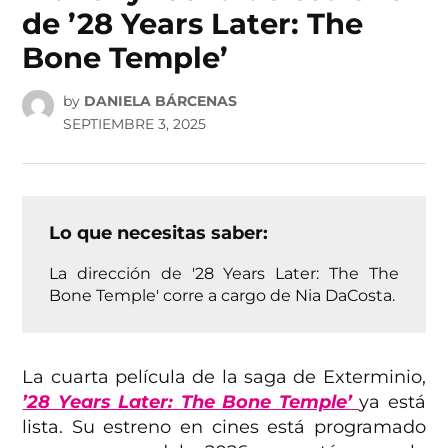
de ’28 Years Later: The
Bone Temple’
by
DANIELA BÁRCENAS
SEPTIEMBRE 3, 2025
Lo que necesitas saber:
La dirección de '28 Years Later: The The
Bone Temple' corre a cargo de Nia DaCosta​​​.
La cuarta película de la saga de Exterminio,
’28 Years Later: The Bone Temple’
ya está
lista. Su estreno en cines está programado