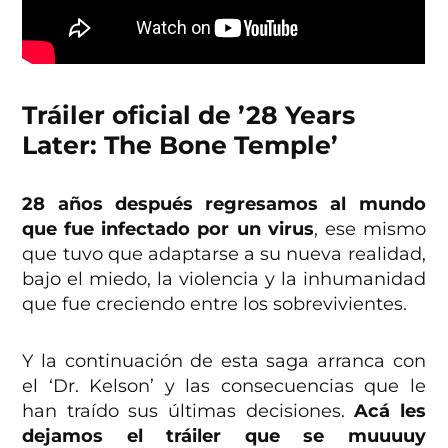
Tráiler oficial de ’28 Years
Later: The Bone Temple’
28 años después regresamos al mundo
que fue infectado por un virus
, ese mismo
que tuvo que adaptarse a su nueva realidad,
bajo el miedo, la violencia y la inhumanidad
que fue creciendo entre los sobrevivientes.
Y la continuación de esta saga arranca con
el ‘Dr. Kelson’ y las consecuencias que le
han traído sus últimas decisiones.
Acá les
dejamos el tráiler que se muuuuy